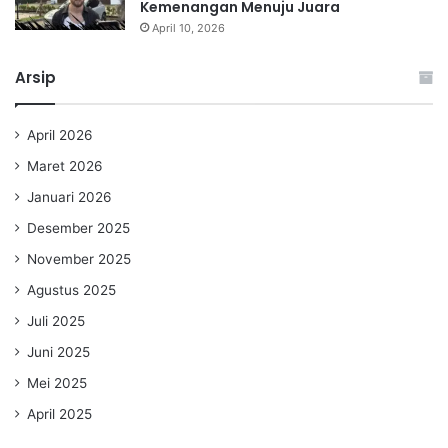
Kemenangan Menuju Juara
April 10, 2026
Arsip
April 2026
Maret 2026
Januari 2026
Desember 2025
November 2025
Agustus 2025
Juli 2025
Juni 2025
Mei 2025
April 2025