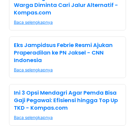
Warga Diminta Cari Jalur Alternatif -
Kompas.com
Baca selengkapnya
Eks Jampidsus Febrie Resmi Ajukan
Praperadilan ke PN Jaksel - CNN
Indonesia
Baca selengkapnya
Ini 3 Opsi Mendagri Agar Pemda Bisa
Gaji Pegawai: Efisiensi hingga Top Up
TKD - Kompas.com
Baca selengkapnya