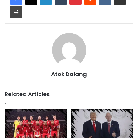
Print
Atok Dalang
Related Articles