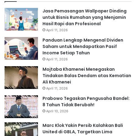
Jasa Pemasangan Wallpaper Dinding
untuk Bisnis Rumahan yang Menjamin
Hasil Rapi dan Profesional
April 11, 2026
Panduan Lengkap Mengenal Dividen
Saham untuk Mendapatkan Pasif
Income Setiap Tahun
April 11, 2026
Mojtaba Khamenei Menegaskan
Tindakan Balas Dendam atas Kematian
Ali Khamenei
April 11, 2026
Prabowo Tegaskan Pengusaha Bandel:
8 Tahun Tidak Berubah!
April 10, 2026
Marc Klok Yakin Persib Kalahkan Bali
United di GBLA, Targetkan Lima