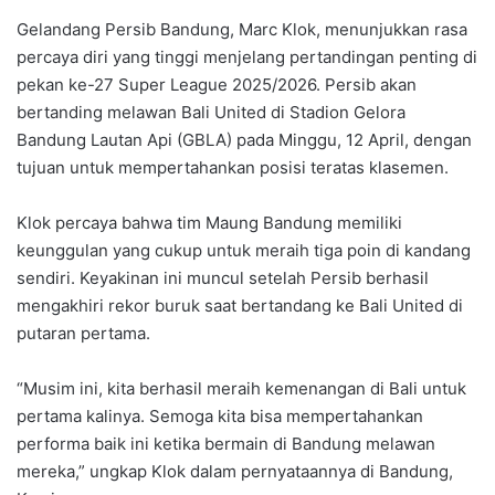
Gelandang Persib Bandung, Marc Klok, menunjukkan rasa
percaya diri yang tinggi menjelang pertandingan penting di
pekan ke-27 Super League 2025/2026. Persib akan
bertanding melawan Bali United di Stadion Gelora
Bandung Lautan Api (GBLA) pada Minggu, 12 April, dengan
tujuan untuk mempertahankan posisi teratas klasemen.
Klok percaya bahwa tim Maung Bandung memiliki
keunggulan yang cukup untuk meraih tiga poin di kandang
sendiri. Keyakinan ini muncul setelah Persib berhasil
mengakhiri rekor buruk saat bertandang ke Bali United di
putaran pertama.
“Musim ini, kita berhasil meraih kemenangan di Bali untuk
pertama kalinya. Semoga kita bisa mempertahankan
performa baik ini ketika bermain di Bandung melawan
mereka,” ungkap Klok dalam pernyataannya di Bandung,