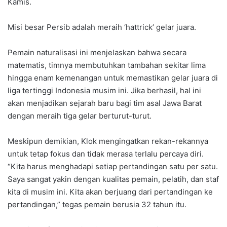
Kamis.
Misi besar Persib adalah meraih ‘hattrick’ gelar juara.
Pemain naturalisasi ini menjelaskan bahwa secara
matematis, timnya membutuhkan tambahan sekitar lima
hingga enam kemenangan untuk memastikan gelar juara di
liga tertinggi Indonesia musim ini. Jika berhasil, hal ini
akan menjadikan sejarah baru bagi tim asal Jawa Barat
dengan meraih tiga gelar berturut-turut.
Meskipun demikian, Klok mengingatkan rekan-rekannya
untuk tetap fokus dan tidak merasa terlalu percaya diri.
“Kita harus menghadapi setiap pertandingan satu per satu.
Saya sangat yakin dengan kualitas pemain, pelatih, dan staf
kita di musim ini. Kita akan berjuang dari pertandingan ke
pertandingan,” tegas pemain berusia 32 tahun itu.