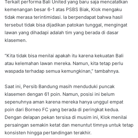
Terkait performa Bali United yang baru saja mencatatkan
kemenangan besar 6-1 atas PSBS Biak, Klok mengaku
tidak merasa terintimidasi. Ia berpendapat bahwa hasil
tersebut tidak bisa dijadikan patokan tunggal, mengingat
lawan yang dihadapi adalah tim yang berada di dasar
klasemen.
“Kita tidak bisa menilai apakah itu karena kekuatan Bali
atau kelemahan lawan mereka. Namun, kita tetap perlu
waspada terhadap semua kemungkinan,” tambahnya.
Saat ini, Persib Bandung masih menduduki puncak
klasemen dengan 61 poin. Namun, posisi ini belum
sepenuhnya aman karena mereka hanya unggul empat
poin dari Borneo FC yang berada di peringkat kedua.
Dengan delapan pekan tersisa di musim ini, Klok menilai
persaingan semakin ketat dan menuntut timnya untuk tetap
konsisten hingga pertandingan terakhir.