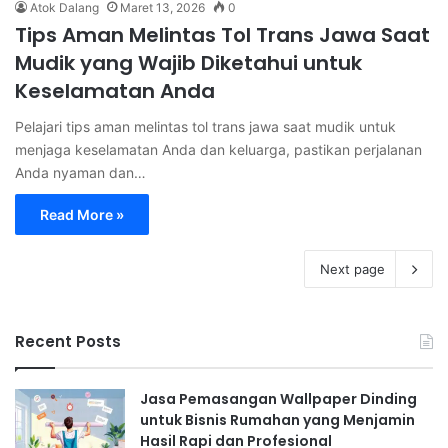
Atok Dalang
Maret 13, 2026
0
Tips Aman Melintas Tol Trans Jawa Saat
Mudik yang Wajib Diketahui untuk
Keselamatan Anda
Pelajari tips aman melintas tol trans jawa saat mudik untuk
menjaga keselamatan Anda dan keluarga, pastikan perjalanan
Anda nyaman dan…
Read More »
Next page
Recent Posts
Jasa Pemasangan Wallpaper Dinding
untuk Bisnis Rumahan yang Menjamin
Hasil Rapi dan Profesional