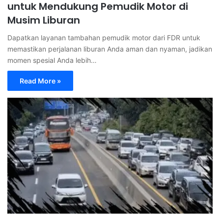
untuk Mendukung Pemudik Motor di
Musim Liburan
Dapatkan layanan tambahan pemudik motor dari FDR untuk
memastikan perjalanan liburan Anda aman dan nyaman, jadikan
momen spesial Anda lebih…
Read More »