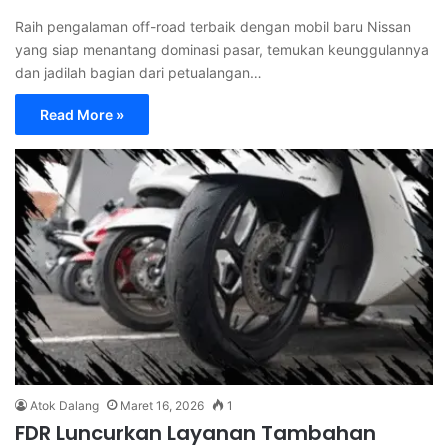
Raih pengalaman off-road terbaik dengan mobil baru Nissan
yang siap menantang dominasi pasar, temukan keunggulannya
dan jadilah bagian dari petualangan…
Read More »
Atok Dalang
Maret 16, 2026
1
FDR Luncurkan Layanan Tambahan