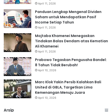
April 11, 2026
Panduan Lengkap Mengenal Dividen
Saham untuk Mendapatkan Pasif
Income Setiap Tahun
April 11, 2026
Mojtaba Khamenei Menegaskan
Tindakan Balas Dendam atas Kematian
Ali Khamenei
April 11, 2026
Prabowo Tegaskan Pengusaha Bandel:
8 Tahun Tidak Berubah!
April 10, 2026
Marc Klok Yakin Persib Kalahkan Bali
United di GBLA, Targetkan Lima
Kemenangan Menuju Juara
April 10, 2026
Arsip