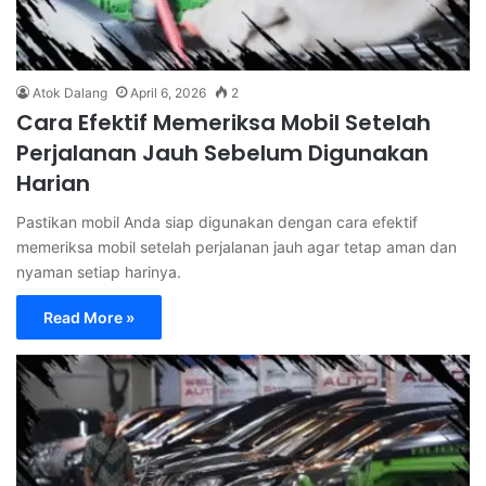
Atok Dalang
April 6, 2026
2
Cara Efektif Memeriksa Mobil Setelah
Perjalanan Jauh Sebelum Digunakan
Harian
Pastikan mobil Anda siap digunakan dengan cara efektif
memeriksa mobil setelah perjalanan jauh agar tetap aman dan
nyaman setiap harinya.
Read More »