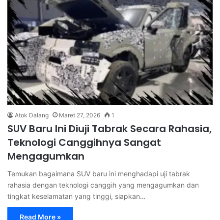
Atok Dalang
Maret 27, 2026
1
SUV Baru Ini Diuji Tabrak Secara Rahasia,
Teknologi Canggihnya Sangat
Mengagumkan
Temukan bagaimana SUV baru ini menghadapi uji tabrak
rahasia dengan teknologi canggih yang mengagumkan dan
tingkat keselamatan yang tinggi, siapkan…
Read More »