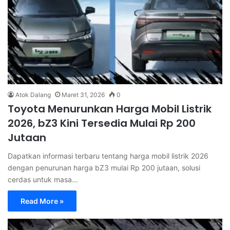
Atok Dalang
Maret 31, 2026
0
Toyota Menurunkan Harga Mobil Listrik
2026, bZ3 Kini Tersedia Mulai Rp 200
Jutaan
Dapatkan informasi terbaru tentang harga mobil listrik 2026
dengan penurunan harga bZ3 mulai Rp 200 jutaan, solusi
cerdas untuk masa…
Read More »