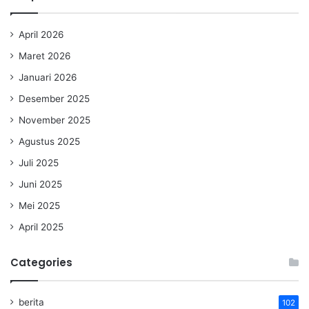
April 2026
Maret 2026
Januari 2026
Desember 2025
November 2025
Agustus 2025
Juli 2025
Juni 2025
Mei 2025
April 2025
Categories
berita
102