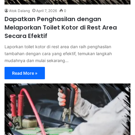
Atok Dalang
April 7, 2026
0
Dapatkan Penghasilan dengan
Melaporkan Toilet Kotor di Rest Area
Secara Efektif
Laporkan toilet kotor di rest area dan raih penghasilan
tambahan dengan cara yang efektif, temukan langkah
mudahnya dan mulai sekarang…
Read More »