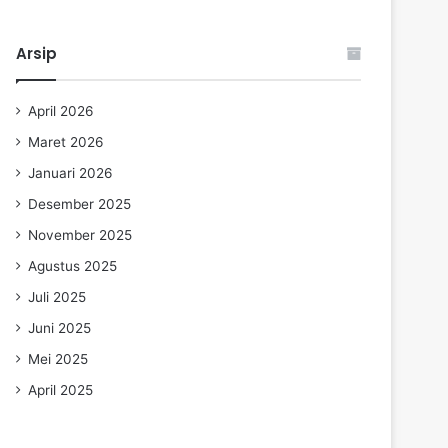
Arsip
April 2026
Maret 2026
Januari 2026
Desember 2025
November 2025
Agustus 2025
Juli 2025
Juni 2025
Mei 2025
April 2025