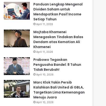
Panduan Lengkap Mengenal
Dividen Saham untuk
Mendapatkan Pasif Income
Setiap Tahun
April 11, 2026
Mojtaba Khamenei
Menegaskan Tindakan Balas
Dendam atas Kematian Ali
Khamenei
April 11, 2026
Prabowo Tegaskan
Pengusaha Bandel: 8 Tahun
Tidak Berubah!
April 10, 2026
Marc Klok Yakin Persib
Kalahkan Bali United di GBLA,
Targetkan Lima Kemenangan
Menuju Juara
April 10, 2026