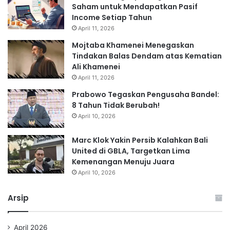
Saham untuk Mendapatkan Pasif
Income Setiap Tahun
April 11, 2026
Mojtaba Khamenei Menegaskan
Tindakan Balas Dendam atas Kematian
Ali Khamenei
April 11, 2026
Prabowo Tegaskan Pengusaha Bandel:
8 Tahun Tidak Berubah!
April 10, 2026
Marc Klok Yakin Persib Kalahkan Bali
United di GBLA, Targetkan Lima
Kemenangan Menuju Juara
April 10, 2026
Arsip
April 2026