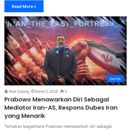
Read More »
berita
Atok Dalang
Maret 2, 2026
4
Prabowo Menawarkan Diri Sebagai
Mediator Iran-AS, Respons Dubes Iran
yang Menarik
Temukan bagaimana Prabowo menawarkan diri sebagai