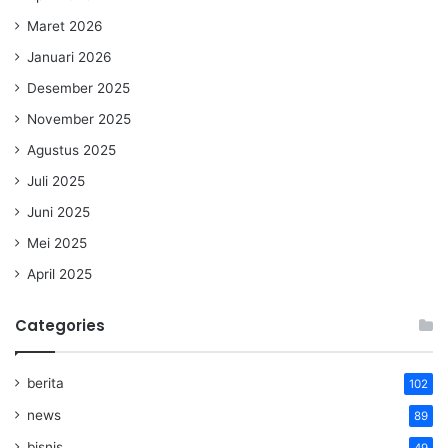
Maret 2026
Januari 2026
Desember 2025
November 2025
Agustus 2025
Juli 2025
Juni 2025
Mei 2025
April 2025
Categories
berita
102
news
89
bisnis
49