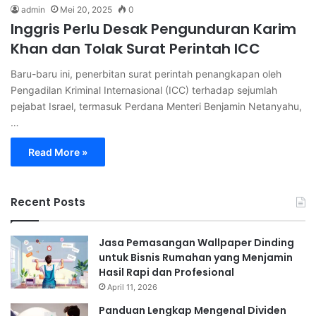
admin
Mei 20, 2025
0
Inggris Perlu Desak Pengunduran Karim
Khan dan Tolak Surat Perintah ICC
Baru-baru ini, penerbitan surat perintah penangkapan oleh
Pengadilan Kriminal Internasional (ICC) terhadap sejumlah
pejabat Israel, termasuk Perdana Menteri Benjamin Netanyahu,
…
Read More »
Recent Posts
Jasa Pemasangan Wallpaper Dinding
untuk Bisnis Rumahan yang Menjamin
Hasil Rapi dan Profesional
April 11, 2026
Panduan Lengkap Mengenal Dividen