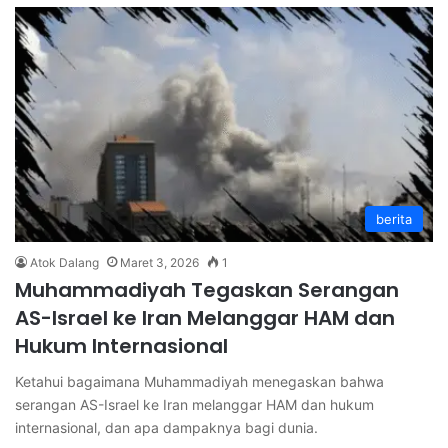
berita
Atok Dalang
Maret 3, 2026
1
Muhammadiyah Tegaskan Serangan
AS-Israel ke Iran Melanggar HAM dan
Hukum Internasional
Ketahui bagaimana Muhammadiyah menegaskan bahwa
serangan AS-Israel ke Iran melanggar HAM dan hukum
internasional, dan apa dampaknya bagi dunia.