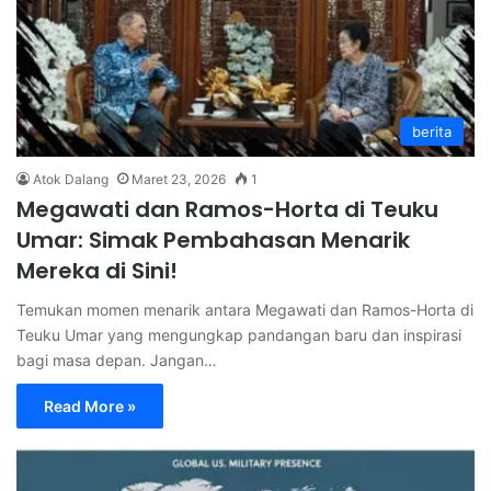
berita
Atok Dalang
Maret 23, 2026
1
Megawati dan Ramos-Horta di Teuku
Umar: Simak Pembahasan Menarik
Mereka di Sini!
Temukan momen menarik antara Megawati dan Ramos-Horta di
Teuku Umar yang mengungkap pandangan baru dan inspirasi
bagi masa depan. Jangan…
Read More »