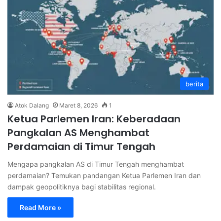
berita
Atok Dalang
Maret 8, 2026
1
Ketua Parlemen Iran: Keberadaan
Pangkalan AS Menghambat
Perdamaian di Timur Tengah
Mengapa pangkalan AS di Timur Tengah menghambat
perdamaian? Temukan pandangan Ketua Parlemen Iran dan
dampak geopolitiknya bagi stabilitas regional.
Read More »