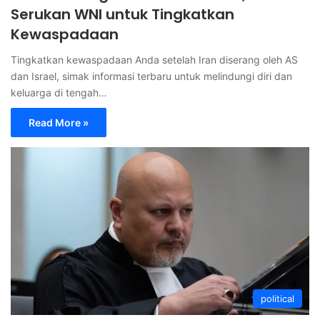
Serukan WNI untuk Tingkatkan
Kewaspadaan
Tingkatkan kewaspadaan Anda setelah Iran diserang oleh AS
dan Israel, simak informasi terbaru untuk melindungi diri dan
keluarga di tengah…
Read More »
political