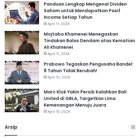
Panduan Lengkap Mengenal Dividen
Saham untuk Mendapatkan Pasif
Income Setiap Tahun
April 11, 2026
Mojtaba Khamenei Menegaskan
Tindakan Balas Dendam atas Kematian
Ali Khamenei
April 11, 2026
Prabowo Tegaskan Pengusaha Bandel:
8 Tahun Tidak Berubah!
April 10, 2026
Marc Klok Yakin Persib Kalahkan Bali
United di GBLA, Targetkan Lima
Kemenangan Menuju Juara
April 10, 2026
Arsip