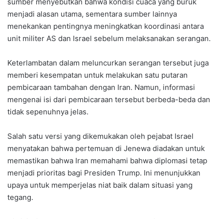
sumber menyebutkan bahwa kondisi cuaca yang buruk
menjadi alasan utama, sementara sumber lainnya
menekankan pentingnya meningkatkan koordinasi antara
unit militer AS dan Israel sebelum melaksanakan serangan.
Keterlambatan dalam meluncurkan serangan tersebut juga
memberi kesempatan untuk melakukan satu putaran
pembicaraan tambahan dengan Iran. Namun, informasi
mengenai isi dari pembicaraan tersebut berbeda-beda dan
tidak sepenuhnya jelas.
Salah satu versi yang dikemukakan oleh pejabat Israel
menyatakan bahwa pertemuan di Jenewa diadakan untuk
memastikan bahwa Iran memahami bahwa diplomasi tetap
menjadi prioritas bagi Presiden Trump. Ini menunjukkan
upaya untuk memperjelas niat baik dalam situasi yang
tegang.