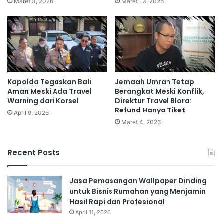
Maret 3, 2026
Maret 13, 2026
Kapolda Tegaskan Bali
Jemaah Umrah Tetap
Aman Meski Ada Travel
Berangkat Meski Konflik,
Warning dari Korsel
Direktur Travel Blora:
Refund Hanya Tiket
April 9, 2026
Maret 4, 2026
Recent Posts
Jasa Pemasangan Wallpaper Dinding
untuk Bisnis Rumahan yang Menjamin
Hasil Rapi dan Profesional
April 11, 2026