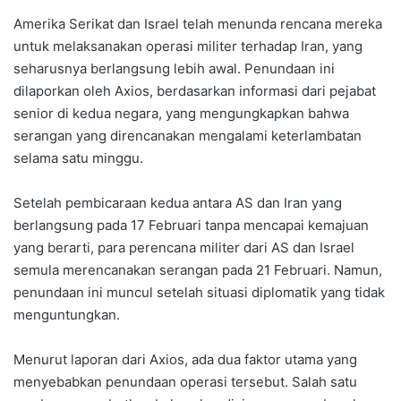
Amerika Serikat dan Israel telah menunda rencana mereka
untuk melaksanakan operasi militer terhadap Iran, yang
seharusnya berlangsung lebih awal. Penundaan ini
dilaporkan oleh Axios, berdasarkan informasi dari pejabat
senior di kedua negara, yang mengungkapkan bahwa
serangan yang direncanakan mengalami keterlambatan
selama satu minggu.
Setelah pembicaraan kedua antara AS dan Iran yang
berlangsung pada 17 Februari tanpa mencapai kemajuan
yang berarti, para perencana militer dari AS dan Israel
semula merencanakan serangan pada 21 Februari. Namun,
penundaan ini muncul setelah situasi diplomatik yang tidak
menguntungkan.
Menurut laporan dari Axios, ada dua faktor utama yang
menyebabkan penundaan operasi tersebut. Salah satu