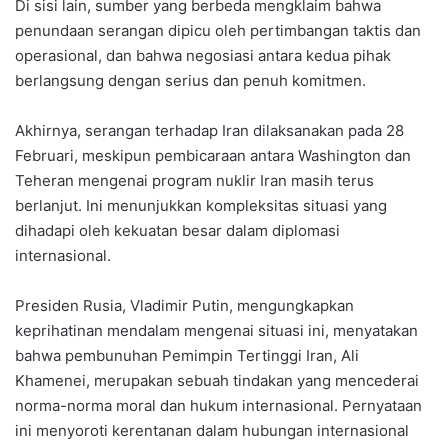
Di sisi lain, sumber yang berbeda mengklaim bahwa
penundaan serangan dipicu oleh pertimbangan taktis dan
operasional, dan bahwa negosiasi antara kedua pihak
berlangsung dengan serius dan penuh komitmen.
Akhirnya, serangan terhadap Iran dilaksanakan pada 28
Februari, meskipun pembicaraan antara Washington dan
Teheran mengenai program nuklir Iran masih terus
berlanjut. Ini menunjukkan kompleksitas situasi yang
dihadapi oleh kekuatan besar dalam diplomasi
internasional.
Presiden Rusia, Vladimir Putin, mengungkapkan
keprihatinan mendalam mengenai situasi ini, menyatakan
bahwa pembunuhan Pemimpin Tertinggi Iran, Ali
Khamenei, merupakan sebuah tindakan yang mencederai
norma-norma moral dan hukum internasional. Pernyataan
ini menyoroti kerentanan dalam hubungan internasional