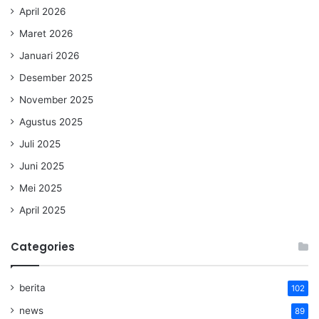
April 2026
Maret 2026
Januari 2026
Desember 2025
November 2025
Agustus 2025
Juli 2025
Juni 2025
Mei 2025
April 2025
Categories
berita
102
news
89