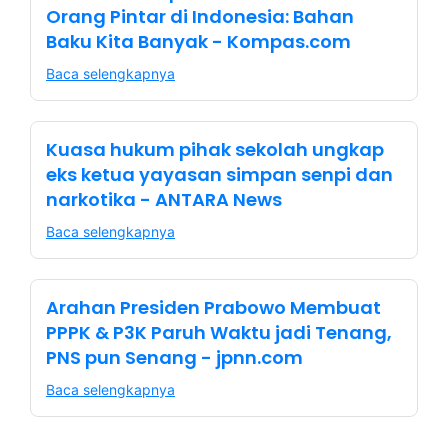
Orang Pintar di Indonesia: Bahan
Baku Kita Banyak - Kompas.com
Baca selengkapnya
Kuasa hukum pihak sekolah ungkap
eks ketua yayasan simpan senpi dan
narkotika - ANTARA News
Baca selengkapnya
Arahan Presiden Prabowo Membuat
PPPK & P3K Paruh Waktu jadi Tenang,
PNS pun Senang - jpnn.com
Baca selengkapnya