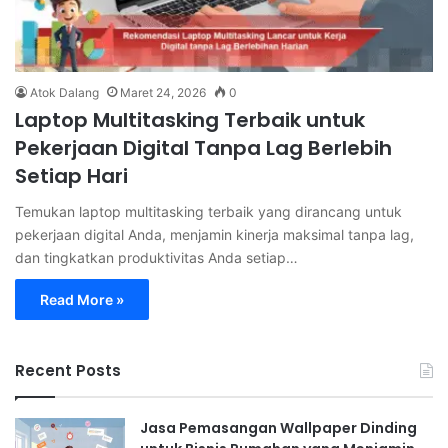
Atok Dalang
Maret 24, 2026
0
Laptop Multitasking Terbaik untuk
Pekerjaan Digital Tanpa Lag Berlebih
Setiap Hari
Temukan laptop multitasking terbaik yang dirancang untuk
pekerjaan digital Anda, menjamin kinerja maksimal tanpa lag,
dan tingkatkan produktivitas Anda setiap…
Read More »
Recent Posts
Jasa Pemasangan Wallpaper Dinding