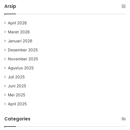
Arsip
April 2026
Maret 2026
Januari 2026
Desember 2025
November 2025
Agustus 2025
Juli 2025
Juni 2025
Mei 2025
April 2025
Categories