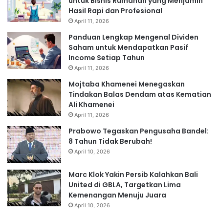
untuk Bisnis Rumahan yang Menjamin
Hasil Rapi dan Profesional
April 11, 2026
Panduan Lengkap Mengenal Dividen
Saham untuk Mendapatkan Pasif
Income Setiap Tahun
April 11, 2026
Mojtaba Khamenei Menegaskan
Tindakan Balas Dendam atas Kematian
Ali Khamenei
April 11, 2026
Prabowo Tegaskan Pengusaha Bandel:
8 Tahun Tidak Berubah!
April 10, 2026
Marc Klok Yakin Persib Kalahkan Bali
United di GBLA, Targetkan Lima
Kemenangan Menuju Juara
April 10, 2026