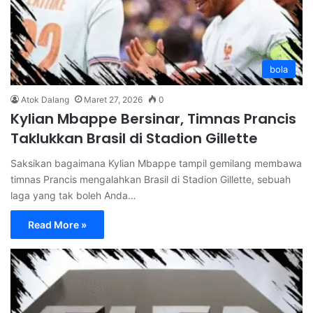
bola
Atok Dalang
Maret 27, 2026
0
Kylian Mbappe Bersinar, Timnas Prancis
Taklukkan Brasil di Stadion Gillette
Saksikan bagaimana Kylian Mbappe tampil gemilang membawa
timnas Prancis mengalahkan Brasil di Stadion Gillette, sebuah
laga yang tak boleh Anda…
Read More »