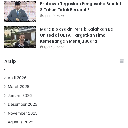
Prabowo Tegaskan Pengusaha Bandel:
8 Tahun Tidak Berubah!
April 10, 2026
Marc Klok Yakin Persib Kalahkan Bali
United di GBLA, Targetkan Lima
Kemenangan Menuju Juara
April 10, 2026
Arsip
April 2026
Maret 2026
Januari 2026
Desember 2025
November 2025
Agustus 2025