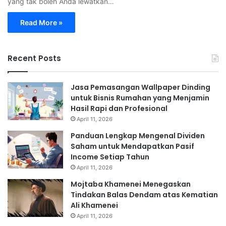
yang tak boleh Anda lewatkan…
Read More »
Recent Posts
Jasa Pemasangan Wallpaper Dinding
untuk Bisnis Rumahan yang Menjamin
Hasil Rapi dan Profesional
April 11, 2026
Panduan Lengkap Mengenal Dividen
Saham untuk Mendapatkan Pasif
Income Setiap Tahun
April 11, 2026
Mojtaba Khamenei Menegaskan
Tindakan Balas Dendam atas Kematian
Ali Khamenei
April 11, 2026