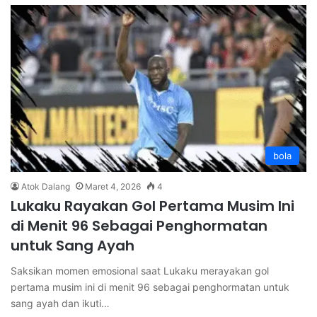
bola
Atok Dalang
Maret 4, 2026
4
Lukaku Rayakan Gol Pertama Musim Ini
di Menit 96 Sebagai Penghormatan
untuk Sang Ayah
Saksikan momen emosional saat Lukaku merayakan gol
pertama musim ini di menit 96 sebagai penghormatan untuk
sang ayah dan ikuti…