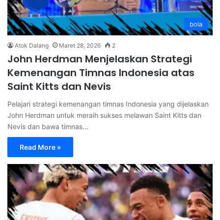
bola
Atok Dalang
Maret 28, 2026
2
John Herdman Menjelaskan Strategi
Kemenangan Timnas Indonesia atas
Saint Kitts dan Nevis
Pelajari strategi kemenangan timnas Indonesia yang dijelaskan
John Herdman untuk meraih sukses melawan Saint Kitts dan
Nevis dan bawa timnas…
Read More »