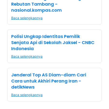
Rebutan Tambang -
nasional.kompas.com
Baca selengkapnya
Polisi Ungkap Identitas Pemilik
Senjata Api di Sekolah Jaksel - CNBC
Indonesia
Baca selengkapnya
Jenderal Top AS Diam-diam Cari
Cara untuk Akhiri Perang Iran -
detikNews
Baca selengkapnya