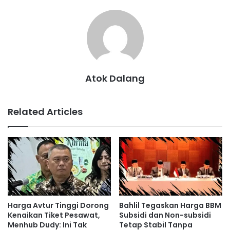
Atok Dalang
Related Articles
Harga Avtur Tinggi Dorong
Bahlil Tegaskan Harga BBM
Kenaikan Tiket Pesawat,
Subsidi dan Non-subsidi
Menhub Dudy: Ini Tak
Tetap Stabil Tanpa