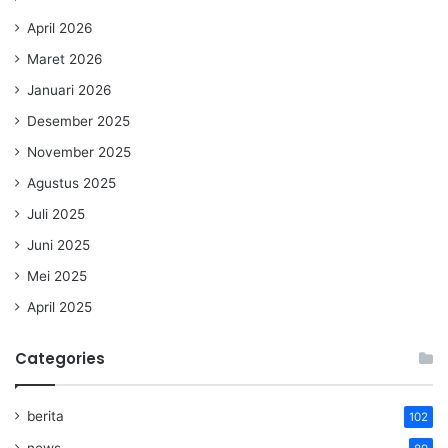
April 2026
Maret 2026
Januari 2026
Desember 2025
November 2025
Agustus 2025
Juli 2025
Juni 2025
Mei 2025
April 2025
Categories
berita
102