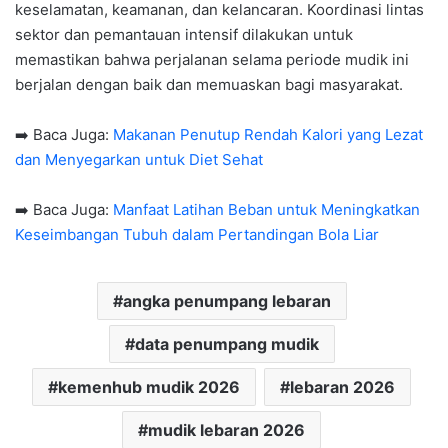
keselamatan, keamanan, dan kelancaran. Koordinasi lintas
sektor dan pemantauan intensif dilakukan untuk
memastikan bahwa perjalanan selama periode mudik ini
berjalan dengan baik dan memuaskan bagi masyarakat.
➡️ Baca Juga:
Makanan Penutup Rendah Kalori yang Lezat
dan Menyegarkan untuk Diet Sehat
➡️ Baca Juga:
Manfaat Latihan Beban untuk Meningkatkan
Keseimbangan Tubuh dalam Pertandingan Bola Liar
angka penumpang lebaran
data penumpang mudik
kemenhub mudik 2026
lebaran 2026
mudik lebaran 2026