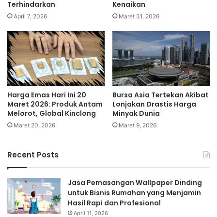
Terhindarkan
Kenaikan
April 7, 2026
Maret 31, 2026
Bursa Asia Tertekan Akibat
Harga Emas Hari Ini 20
Lonjakan Drastis Harga
Maret 2026: Produk Antam
Minyak Dunia
Melorot, Global Kinclong
Maret 9, 2026
Maret 20, 2026
Recent Posts
Jasa Pemasangan Wallpaper Dinding
untuk Bisnis Rumahan yang Menjamin
Hasil Rapi dan Profesional
April 11, 2026