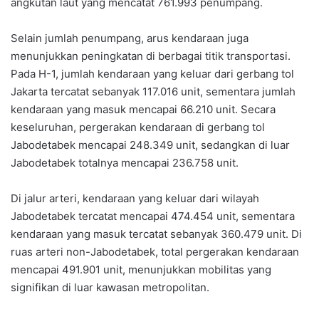
angkutan laut yang mencatat 761.993 penumpang.
Selain jumlah penumpang, arus kendaraan juga
menunjukkan peningkatan di berbagai titik transportasi.
Pada H-1, jumlah kendaraan yang keluar dari gerbang tol
Jakarta tercatat sebanyak 117.016 unit, sementara jumlah
kendaraan yang masuk mencapai 66.210 unit. Secara
keseluruhan, pergerakan kendaraan di gerbang tol
Jabodetabek mencapai 248.349 unit, sedangkan di luar
Jabodetabek totalnya mencapai 236.758 unit.
Di jalur arteri, kendaraan yang keluar dari wilayah
Jabodetabek tercatat mencapai 474.454 unit, sementara
kendaraan yang masuk tercatat sebanyak 360.479 unit. Di
ruas arteri non-Jabodetabek, total pergerakan kendaraan
mencapai 491.901 unit, menunjukkan mobilitas yang
signifikan di luar kawasan metropolitan.