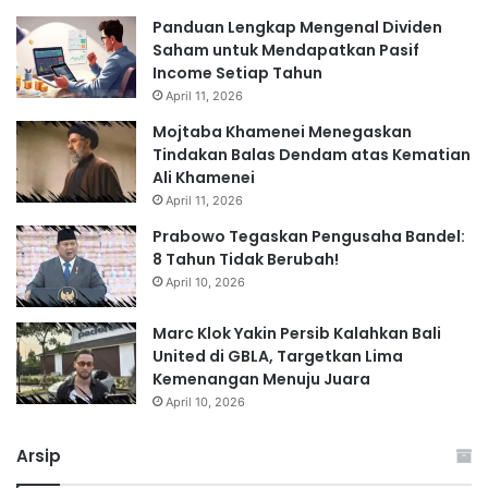
Panduan Lengkap Mengenal Dividen
Saham untuk Mendapatkan Pasif
Income Setiap Tahun
April 11, 2026
Mojtaba Khamenei Menegaskan
Tindakan Balas Dendam atas Kematian
Ali Khamenei
April 11, 2026
Prabowo Tegaskan Pengusaha Bandel:
8 Tahun Tidak Berubah!
April 10, 2026
Marc Klok Yakin Persib Kalahkan Bali
United di GBLA, Targetkan Lima
Kemenangan Menuju Juara
April 10, 2026
Arsip