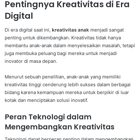
Pentingnya Kreativitas di Era
Digital
Di era digital saat ini,
kreativitas anak
menjadi sangat
penting untuk dikembangkan. Kreativitas tidak hanya
membantu anak-anak dalam menyelesaikan masalah, tetapi
juga membuka peluang bagi mereka untuk menjadi
inovator di masa depan.
Menurut sebuah penelitian, anak-anak yang memiliki
kreativitas tinggi cenderung lebih sukses dalam berbagai
bidang karena kemampuan mereka untuk berpikir di luar
kotak dan menciptakan solusi inovatif.
Peran Teknologi dalam
Mengembangkan Kreativitas
Teknologi dapat berperan penting dalam mengembangkan