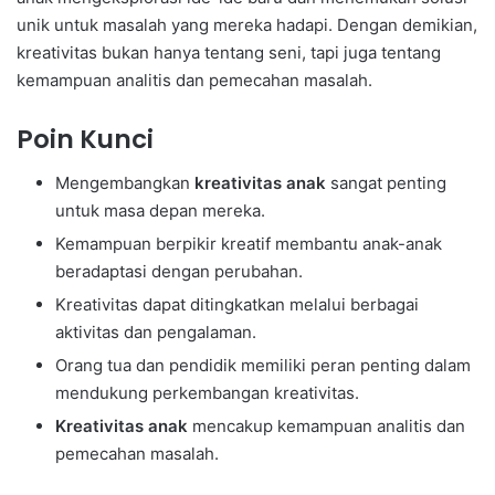
unik untuk masalah yang mereka hadapi. Dengan demikian,
kreativitas bukan hanya tentang seni, tapi juga tentang
kemampuan analitis dan pemecahan masalah.
Poin Kunci
Mengembangkan
kreativitas anak
sangat penting
untuk masa depan mereka.
Kemampuan berpikir kreatif membantu anak-anak
beradaptasi dengan perubahan.
Kreativitas dapat ditingkatkan melalui berbagai
aktivitas dan pengalaman.
Orang tua dan pendidik memiliki peran penting dalam
mendukung perkembangan kreativitas.
Kreativitas anak
mencakup kemampuan analitis dan
pemecahan masalah.