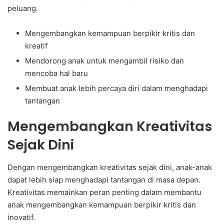
peluang.
Mengembangkan kemampuan berpikir kritis dan
kreatif
Mendorong anak untuk mengambil risiko dan
mencoba hal baru
Membuat anak lebih percaya diri dalam menghadapi
tantangan
Mengembangkan Kreativitas
Sejak Dini
Dengan mengembangkan kreativitas sejak dini, anak-anak
dapat lebih siap menghadapi tantangan di masa depan.
Kreativitas memainkan peran penting dalam membantu
anak mengembangkan kemampuan berpikir kritis dan
inovatif.