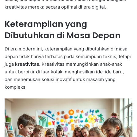
kreativitas mereka secara optimal di era digital.
Keterampilan yang
Dibutuhkan di Masa Depan
Di era modern ini, keterampilan yang dibutuhkan di masa
depan tidak hanya terbatas pada kemampuan teknis, tetapi
juga
kreativitas
. Kreativitas memungkinkan anak-anak
untuk berpikir di luar kotak, menghasilkan ide-ide baru,
dan menemukan solusi inovatif untuk masalah yang
kompleks.