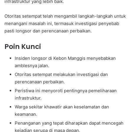
infrastruktur yang lebih baik.
Otoritas setempat telah mengambil langkah-langkah untuk
menangani masalah ini, termasuk investigasi penyebab
pasti longsor dan perencanaan perbaikan.
Poin Kunci
Insiden longsor di Kebon Manggis menyebabkan
amblesnya jalan.
Otoritas setempat melakukan investigasi dan
perencanaan perbaikan.
Peristiwa ini menyoroti pentingnya pemeliharaan
infrastruktur.
Warga sekitar khawatir akan keselamatan dan
keamanan.
Penanganan yang tepat diharapkan dapat mencegah
kejadian serupa di masa depan.