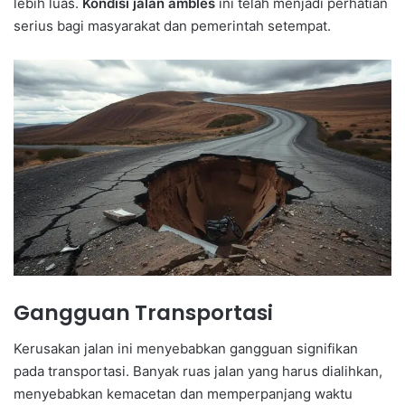
lebih luas.
Kondisi jalan ambles
ini telah menjadi perhatian
serius bagi masyarakat dan pemerintah setempat.
Gangguan Transportasi
Kerusakan jalan ini menyebabkan gangguan signifikan
pada transportasi. Banyak ruas jalan yang harus dialihkan,
menyebabkan kemacetan dan memperpanjang waktu