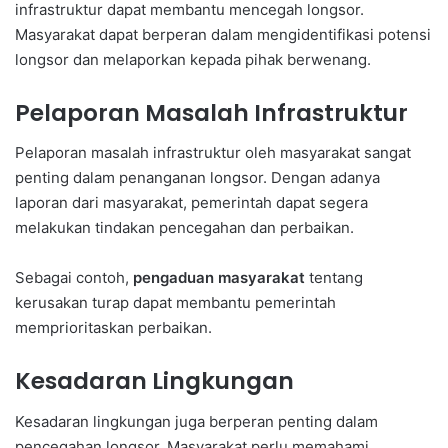
infrastruktur dapat membantu mencegah longsor.
Masyarakat dapat berperan dalam mengidentifikasi potensi
longsor dan melaporkan kepada pihak berwenang.
Pelaporan Masalah Infrastruktur
Pelaporan masalah infrastruktur oleh masyarakat sangat
penting dalam penanganan longsor. Dengan adanya
laporan dari masyarakat, pemerintah dapat segera
melakukan tindakan pencegahan dan perbaikan.
Sebagai contoh,
pengaduan masyarakat
tentang
kerusakan turap dapat membantu pemerintah
memprioritaskan perbaikan.
Kesadaran Lingkungan
Kesadaran lingkungan juga berperan penting dalam
pencegahan longsor. Masyarakat perlu memahami