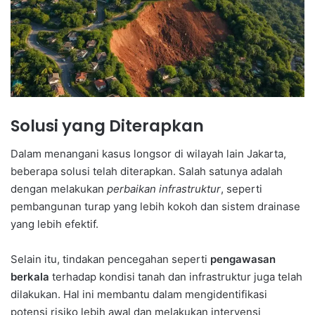
Solusi yang Diterapkan
Dalam menangani kasus longsor di wilayah lain Jakarta,
beberapa solusi telah diterapkan. Salah satunya adalah
dengan melakukan
perbaikan infrastruktur
, seperti
pembangunan turap yang lebih kokoh dan sistem drainase
yang lebih efektif.
Selain itu, tindakan pencegahan seperti
pengawasan
berkala
terhadap kondisi tanah dan infrastruktur juga telah
dilakukan. Hal ini membantu dalam mengidentifikasi
potensi risiko lebih awal dan melakukan intervensi