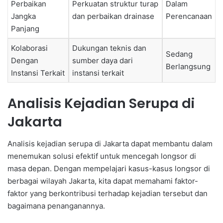
Perbaikan
Perkuatan struktur turap
Dalam
Jangka
dan perbaikan drainase
Perencanaan
Panjang
Kolaborasi
Dukungan teknis dan
Sedang
Dengan
sumber daya dari
Berlangsung
Instansi Terkait
instansi terkait
Analisis Kejadian Serupa di
Jakarta
Analisis kejadian serupa di Jakarta dapat membantu dalam
menemukan solusi efektif untuk mencegah longsor di
masa depan. Dengan mempelajari kasus-kasus longsor di
berbagai wilayah Jakarta, kita dapat memahami faktor-
faktor yang berkontribusi terhadap kejadian tersebut dan
bagaimana penanganannya.