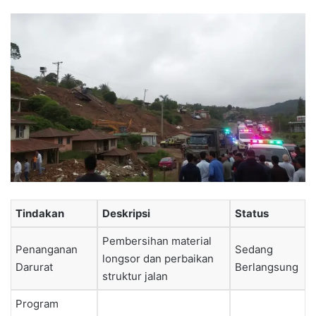
Tindakan
Deskripsi
Status
Pembersihan material
Penanganan
Sedang
longsor dan perbaikan
Darurat
Berlangsung
struktur jalan
Program