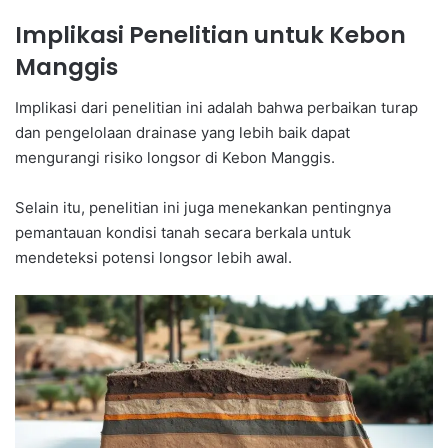
Implikasi Penelitian untuk Kebon
Manggis
Implikasi dari penelitian ini adalah bahwa perbaikan turap
dan pengelolaan drainase yang lebih baik dapat
mengurangi risiko longsor di Kebon Manggis.
Selain itu, penelitian ini juga menekankan pentingnya
pemantauan kondisi tanah secara berkala untuk
mendeteksi potensi longsor lebih awal.