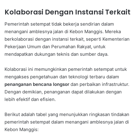
Kolaborasi Dengan Instansi Terkait
Pemerintah setempat tidak bekerja sendirian dalam
menangani amblesnya jalan di Kebon Manggis. Mereka
berkolaborasi dengan instansi terkait, seperti Kementerian
Pekerjaan Umum dan Perumahan Rakyat, untuk
mendapatkan dukungan teknis dan sumber daya.
Kolaborasi ini memungkinkan pemerintah setempat untuk
mengakses pengetahuan dan teknologi terbaru dalam
penanganan bencana longsor
dan perbaikan infrastruktur.
Dengan demikian, penanganan dapat dilakukan dengan
lebih efektif dan efisien.
Berikut adalah tabel yang menunjukkan ringkasan tindakan
pemerintah setempat dalam menangani amblesnya jalan di
Kebon Manggis: