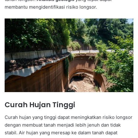
membantu mengidentifikasi risiko longsor.
Curah Hujan Tinggi
Curah hujan yang tinggi dapat meningkatkan risiko longsor
dengan membuat tanah menjadi lebih jenuh dan tidak
stabil. Air hujan yang meresap ke dalam tanah dapat