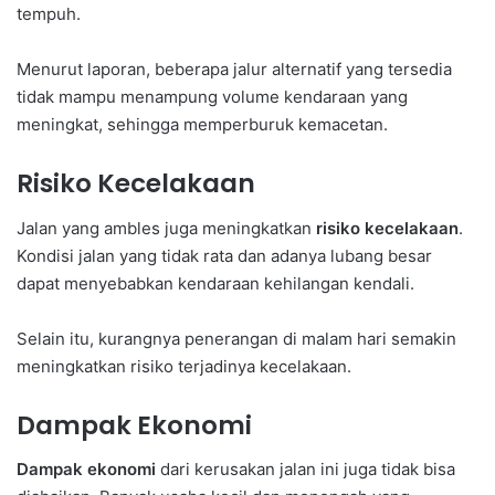
tempuh.
Menurut laporan, beberapa jalur alternatif yang tersedia
tidak mampu menampung volume kendaraan yang
meningkat, sehingga memperburuk kemacetan.
Risiko Kecelakaan
Jalan yang ambles juga meningkatkan
risiko kecelakaan
.
Kondisi jalan yang tidak rata dan adanya lubang besar
dapat menyebabkan kendaraan kehilangan kendali.
Selain itu, kurangnya penerangan di malam hari semakin
meningkatkan risiko terjadinya kecelakaan.
Dampak Ekonomi
Dampak ekonomi
dari kerusakan jalan ini juga tidak bisa