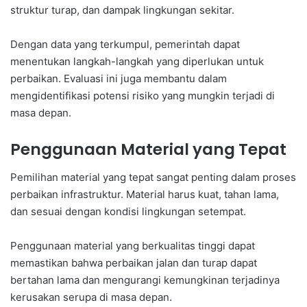
struktur turap, dan dampak lingkungan sekitar.
Dengan data yang terkumpul, pemerintah dapat
menentukan langkah-langkah yang diperlukan untuk
perbaikan. Evaluasi ini juga membantu dalam
mengidentifikasi potensi risiko yang mungkin terjadi di
masa depan.
Penggunaan Material yang Tepat
Pemilihan material yang tepat sangat penting dalam proses
perbaikan infrastruktur. Material harus kuat, tahan lama,
dan sesuai dengan kondisi lingkungan setempat.
Penggunaan material yang berkualitas tinggi dapat
memastikan bahwa perbaikan jalan dan turap dapat
bertahan lama dan mengurangi kemungkinan terjadinya
kerusakan serupa di masa depan.