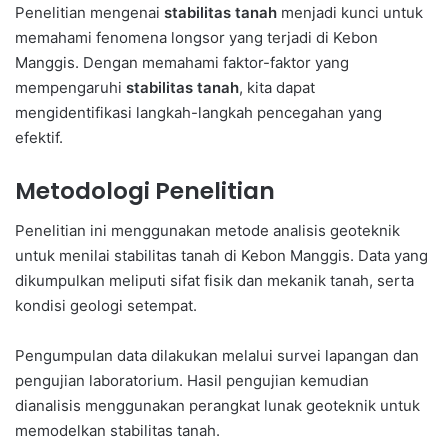
Penelitian mengenai
stabilitas tanah
menjadi kunci untuk
memahami fenomena longsor yang terjadi di Kebon
Manggis. Dengan memahami faktor-faktor yang
mempengaruhi
stabilitas tanah
, kita dapat
mengidentifikasi langkah-langkah pencegahan yang
efektif.
Metodologi Penelitian
Penelitian ini menggunakan metode analisis geoteknik
untuk menilai stabilitas tanah di Kebon Manggis. Data yang
dikumpulkan meliputi sifat fisik dan mekanik tanah, serta
kondisi geologi setempat.
Pengumpulan data dilakukan melalui survei lapangan dan
pengujian laboratorium. Hasil pengujian kemudian
dianalisis menggunakan perangkat lunak geoteknik untuk
memodelkan stabilitas tanah.