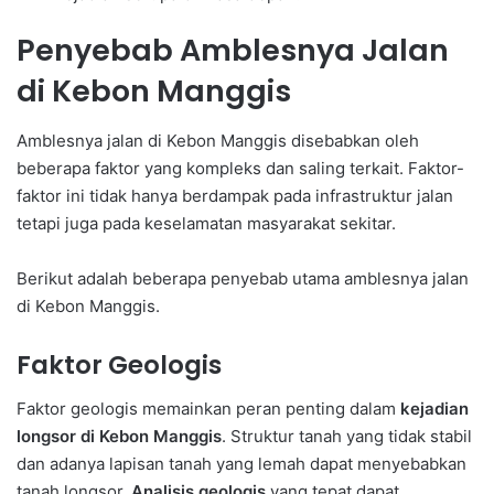
Penyebab Amblesnya Jalan
di Kebon Manggis
Amblesnya jalan di Kebon Manggis disebabkan oleh
beberapa faktor yang kompleks dan saling terkait. Faktor-
faktor ini tidak hanya berdampak pada infrastruktur jalan
tetapi juga pada keselamatan masyarakat sekitar.
Berikut adalah beberapa penyebab utama amblesnya jalan
di Kebon Manggis.
Faktor Geologis
Faktor geologis memainkan peran penting dalam
kejadian
longsor di Kebon Manggis
. Struktur tanah yang tidak stabil
dan adanya lapisan tanah yang lemah dapat menyebabkan
tanah longsor.
Analisis geologis
yang tepat dapat