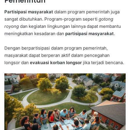
Pemerintah
Partisipasi masyarakat
dalam program pemerintah juga
sangat dibutuhkan. Program-program seperti
gotong
royong
dan kegiatan lingkungan lainnya dapat membantu
meningkatkan kesadaran dan
partisipasi masyarakat
.
Dengan berpartisipasi dalam program pemerintah,
masyarakat dapat berperan aktif dalam pencegahan
longsor dan
evakuasi korban longsor
jika terjadi bencana.