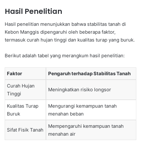
Hasil Penelitian
Hasil penelitian menunjukkan bahwa stabilitas tanah di
Kebon Manggis dipengaruhi oleh beberapa faktor,
termasuk curah hujan tinggi dan kualitas turap yang buruk.
Berikut adalah tabel yang merangkum hasil penelitian:
Faktor
Pengaruh terhadap Stabilitas Tanah
Curah Hujan
Meningkatkan risiko longsor
Tinggi
Kualitas Turap
Mengurangi kemampuan tanah
Buruk
menahan beban
Mempengaruhi kemampuan tanah
Sifat Fisik Tanah
menahan air