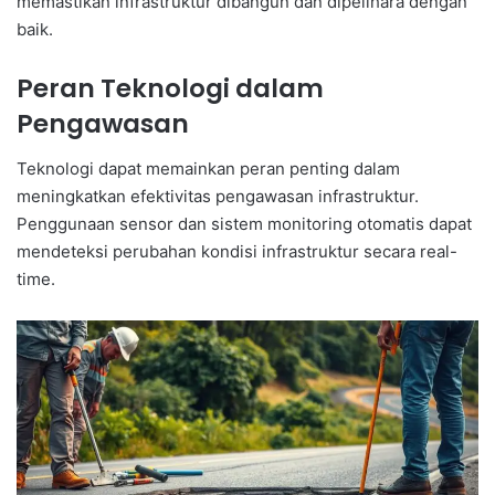
memastikan infrastruktur dibangun dan dipelihara dengan
baik.
Peran Teknologi dalam
Pengawasan
Teknologi dapat memainkan peran penting dalam
meningkatkan efektivitas pengawasan infrastruktur.
Penggunaan sensor dan sistem monitoring otomatis dapat
mendeteksi perubahan kondisi infrastruktur secara real-
time.