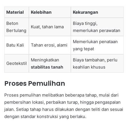
Material
Kelebihan
Kekurangan
Beton
Biaya tinggi,
Kuat, tahan lama
Bertulang
memerlukan perawatan
Memerlukan penataan
Batu Kali
Tahan erosi, alami
yang tepat
Meningkatkan
Biaya tambahan, perlu
Geotekstil
stabilitas tanah
keahlian khusus
Proses Pemulihan
Proses pemulihan melibatkan beberapa tahap, mulai dari
pembersihan lokasi, perbaikan turap, hingga pengaspalan
jalan. Setiap tahap harus dilakukan dengan teliti dan sesuai
dengan standar konstruksi yang berlaku.