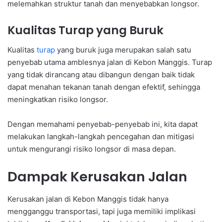
melemahkan struktur tanah dan menyebabkan longsor.
Kualitas Turap yang Buruk
Kualitas
turap
yang buruk juga merupakan salah satu
penyebab utama amblesnya jalan di Kebon Manggis. Turap
yang tidak dirancang atau dibangun dengan baik tidak
dapat menahan tekanan tanah dengan efektif, sehingga
meningkatkan risiko longsor.
Dengan memahami penyebab-penyebab ini, kita dapat
melakukan langkah-langkah pencegahan dan mitigasi
untuk mengurangi risiko longsor di masa depan.
Dampak Kerusakan Jalan
Kerusakan jalan di Kebon Manggis tidak hanya
mengganggu transportasi, tapi juga memiliki implikasi