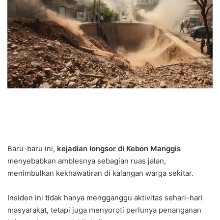
Baru-baru ini,
kejadian longsor di Kebon Manggis
menyebabkan amblesnya sebagian ruas jalan,
menimbulkan kekhawatiran di kalangan warga sekitar.
Insiden ini tidak hanya mengganggu aktivitas sehari-hari
masyarakat, tetapi juga menyoroti perlunya penanganan