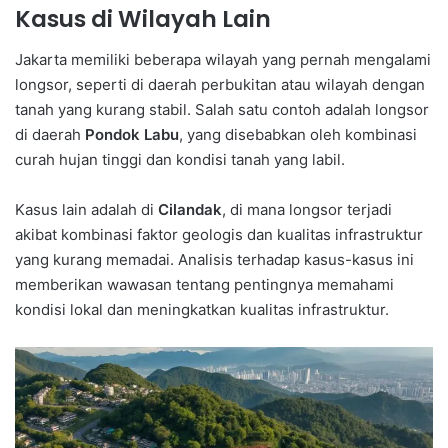
Kasus di Wilayah Lain
Jakarta memiliki beberapa wilayah yang pernah mengalami
longsor, seperti di daerah perbukitan atau wilayah dengan
tanah yang kurang stabil. Salah satu contoh adalah longsor
di daerah
Pondok Labu
, yang disebabkan oleh kombinasi
curah hujan tinggi dan kondisi tanah yang labil.
Kasus lain adalah di
Cilandak
, di mana longsor terjadi
akibat kombinasi faktor geologis dan kualitas infrastruktur
yang kurang memadai. Analisis terhadap kasus-kasus ini
memberikan wawasan tentang pentingnya memahami
kondisi lokal dan meningkatkan kualitas infrastruktur.