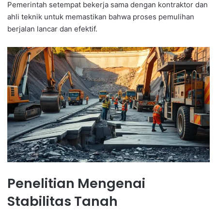
Pemerintah setempat bekerja sama dengan kontraktor dan
ahli teknik untuk memastikan bahwa proses pemulihan
berjalan lancar dan efektif.
Penelitian Mengenai
Stabilitas Tanah