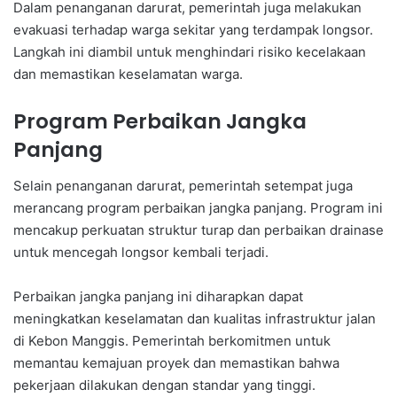
Dalam penanganan darurat, pemerintah juga melakukan
evakuasi terhadap warga sekitar yang terdampak longsor.
Langkah ini diambil untuk menghindari risiko kecelakaan
dan memastikan keselamatan warga.
Program Perbaikan Jangka
Panjang
Selain penanganan darurat, pemerintah setempat juga
merancang program perbaikan jangka panjang. Program ini
mencakup perkuatan struktur turap dan perbaikan drainase
untuk mencegah longsor kembali terjadi.
Perbaikan jangka panjang ini diharapkan dapat
meningkatkan keselamatan dan kualitas infrastruktur jalan
di Kebon Manggis. Pemerintah berkomitmen untuk
memantau kemajuan proyek dan memastikan bahwa
pekerjaan dilakukan dengan standar yang tinggi.