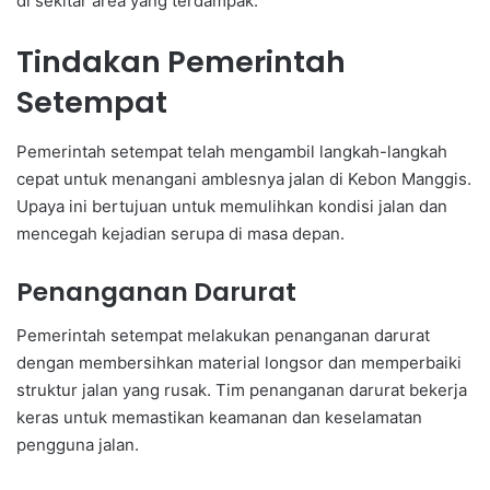
di sekitar area yang terdampak.
Tindakan Pemerintah
Setempat
Pemerintah setempat telah mengambil langkah-langkah
cepat untuk menangani amblesnya jalan di Kebon Manggis.
Upaya ini bertujuan untuk memulihkan kondisi jalan dan
mencegah kejadian serupa di masa depan.
Penanganan Darurat
Pemerintah setempat melakukan penanganan darurat
dengan membersihkan material longsor dan memperbaiki
struktur jalan yang rusak. Tim penanganan darurat bekerja
keras untuk memastikan keamanan dan keselamatan
pengguna jalan.