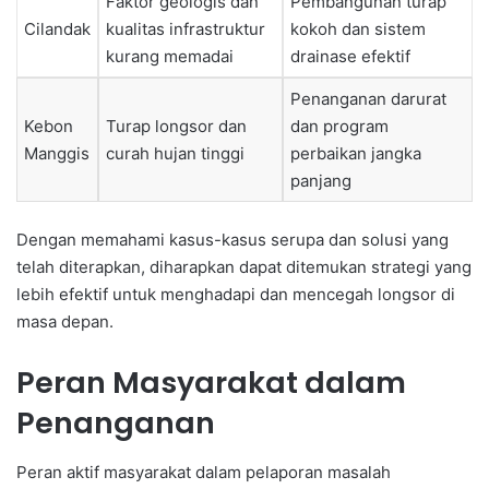
Faktor geologis dan
Pembangunan turap
Cilandak
kualitas infrastruktur
kokoh dan sistem
kurang memadai
drainase efektif
Penanganan darurat
Kebon
Turap longsor dan
dan program
Manggis
curah hujan tinggi
perbaikan jangka
panjang
Dengan memahami kasus-kasus serupa dan solusi yang
telah diterapkan, diharapkan dapat ditemukan strategi yang
lebih efektif untuk menghadapi dan mencegah longsor di
masa depan.
Peran Masyarakat dalam
Penanganan
Peran aktif masyarakat dalam pelaporan masalah