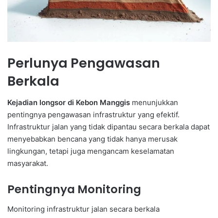
Perlunya Pengawasan
Berkala
Kejadian longsor di Kebon Manggis
menunjukkan
pentingnya pengawasan infrastruktur yang efektif.
Infrastruktur jalan yang tidak dipantau secara berkala dapat
menyebabkan bencana yang tidak hanya merusak
lingkungan, tetapi juga mengancam keselamatan
masyarakat.
Pentingnya Monitoring
Monitoring infrastruktur jalan secara berkala