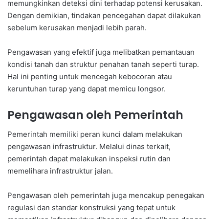
memungkinkan deteksi dini terhadap potensi kerusakan.
Dengan demikian, tindakan pencegahan dapat dilakukan
sebelum kerusakan menjadi lebih parah.
Pengawasan yang efektif juga melibatkan pemantauan
kondisi tanah dan struktur penahan tanah seperti turap.
Hal ini penting untuk mencegah kebocoran atau
keruntuhan turap yang dapat memicu longsor.
Pengawasan oleh Pemerintah
Pemerintah memiliki peran kunci dalam melakukan
pengawasan infrastruktur. Melalui dinas terkait,
pemerintah dapat melakukan inspeksi rutin dan
memelihara infrastruktur jalan.
Pengawasan oleh pemerintah juga mencakup penegakan
regulasi dan standar konstruksi yang tepat untuk