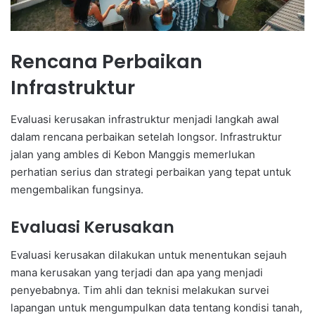
Rencana Perbaikan
Infrastruktur
Evaluasi kerusakan infrastruktur menjadi langkah awal
dalam rencana perbaikan setelah longsor. Infrastruktur
jalan yang ambles di Kebon Manggis memerlukan
perhatian serius dan strategi perbaikan yang tepat untuk
mengembalikan fungsinya.
Evaluasi Kerusakan
Evaluasi kerusakan dilakukan untuk menentukan sejauh
mana kerusakan yang terjadi dan apa yang menjadi
penyebabnya. Tim ahli dan teknisi melakukan survei
lapangan untuk mengumpulkan data tentang kondisi tanah,