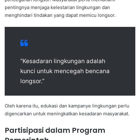
pentingnya menjaga kelestarian lingkungan dan
menghindari tindakan yang dapat memicu longsor.
“Kesadaran lingkungan adalah
kunci untuk mencegah bencana
longsor.”
Oleh karena itu, edukasi dan kampanye lingkungan perlu
digencarkan untuk meningkatkan kesadaran masyarakat.
Partisipasi dalam Program