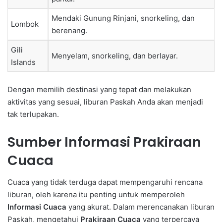
Mendaki Gunung Rinjani, snorkeling, dan
Lombok
berenang.
Gili
Menyelam, snorkeling, dan berlayar.
Islands
Dengan memilih destinasi yang tepat dan melakukan
aktivitas yang sesuai, liburan Paskah Anda akan menjadi
tak terlupakan.
Sumber Informasi Prakiraan
Cuaca
Cuaca yang tidak terduga dapat mempengaruhi rencana
liburan, oleh karena itu penting untuk memperoleh
Informasi Cuaca
yang akurat. Dalam merencanakan liburan
Paskah, mengetahui
Prakiraan Cuaca
yang terpercaya