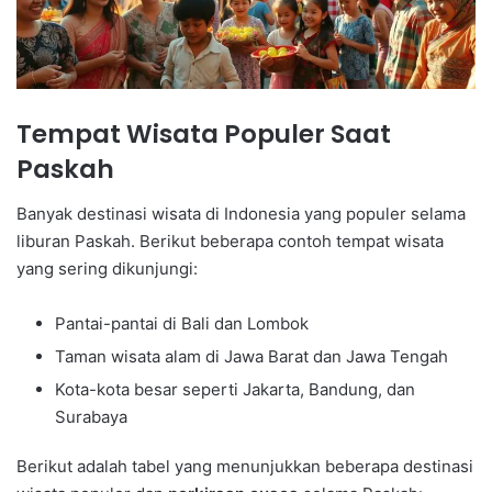
Tempat Wisata Populer Saat
Paskah
Banyak destinasi wisata di Indonesia yang populer selama
liburan Paskah. Berikut beberapa contoh tempat wisata
yang sering dikunjungi:
Pantai-pantai di Bali dan Lombok
Taman wisata alam di Jawa Barat dan Jawa Tengah
Kota-kota besar seperti Jakarta, Bandung, dan
Surabaya
Berikut adalah tabel yang menunjukkan beberapa destinasi