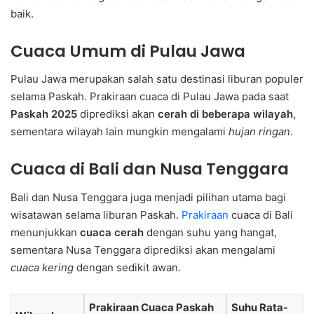
baik.
Cuaca Umum di Pulau Jawa
Pulau Jawa merupakan salah satu destinasi liburan populer
selama Paskah. Prakiraan cuaca di Pulau Jawa pada saat
Paskah 2025
diprediksi akan
cerah di beberapa wilayah
,
sementara wilayah lain mungkin mengalami
hujan ringan
.
Cuaca di Bali dan Nusa Tenggara
Bali dan Nusa Tenggara juga menjadi pilihan utama bagi
wisatawan selama liburan Paskah.
Prakiraan
cuaca di Bali
menunjukkan
cuaca cerah
dengan suhu yang hangat,
sementara Nusa Tenggara diprediksi akan mengalami
cuaca kering
dengan sedikit awan.
Prakiraan Cuaca Paskah
Suhu Rata-