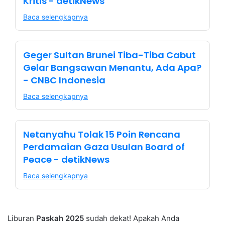
Kritis - detikNews
Baca selengkapnya
Geger Sultan Brunei Tiba-Tiba Cabut
Gelar Bangsawan Menantu, Ada Apa?
- CNBC Indonesia
Baca selengkapnya
Netanyahu Tolak 15 Poin Rencana
Perdamaian Gaza Usulan Board of
Peace - detikNews
Baca selengkapnya
Liburan
Paskah 2025
sudah dekat! Apakah Anda