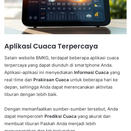
Aplikasi Cuaca Terpercaya
Selain website BMKG, terdapat beberapa aplikasi cuaca
terpercaya yang dapat diunduh di smartphone Anda.
Aplikasi-aplikasi ini menyediakan
Informasi Cuaca
yang
real-time dan
Prakiraan Cuaca
untuk beberapa hari ke
depan, sehingga Anda dapat merencanakan aktivitas
liburan dengan lebih baik.
Dengan memanfaatkan sumber-sumber tersebut, Anda
dapat memperoleh
Prediksi Cuaca
yang akurat dan
membuat liburan Paskah Anda menjadi lebih
menyenangkan dan tak terlupakan.