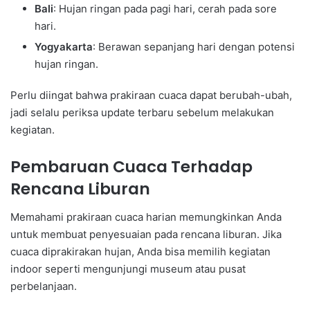
Bali
: Hujan ringan pada pagi hari, cerah pada sore
hari.
Yogyakarta
: Berawan sepanjang hari dengan potensi
hujan ringan.
Perlu diingat bahwa prakiraan cuaca dapat berubah-ubah,
jadi selalu periksa update terbaru sebelum melakukan
kegiatan.
Pembaruan Cuaca Terhadap
Rencana Liburan
Memahami prakiraan cuaca harian memungkinkan Anda
untuk membuat penyesuaian pada rencana liburan. Jika
cuaca diprakirakan hujan, Anda bisa memilih kegiatan
indoor seperti mengunjungi museum atau pusat
perbelanjaan.