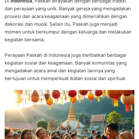
Di
Indonesia
, Paskah dirayakan dengan berbagai tradisi
dan perayaan yang unik. Banyak gereja yang mengadakan
prosesi dan acara keagamaan yang dimeriahkan dengan
dekorasi dan musik. Selain itu, Paskah juga menjadi
momen untuk berkumpul dengan keluarga dan melakukan
kegiatan bersama.
Perayaan Paskah di Indonesia juga melibatkan berbagai
kegiatan sosial dan keagamaan. Banyak komunitas yang
mengadakan acara amal dan kegiatan lainnya yang
bertujuan untuk memperkuat ikatan sosial dan spiritual.