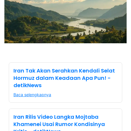
Iran Tak Akan Serahkan Kendali Selat
Hormuz dalam Keadaan Apa Pun! -
detikNews
Baca selengkapnya
Iran Rilis Video Langka Mojtaba
Khamenei Usai Rumor Kondisinya