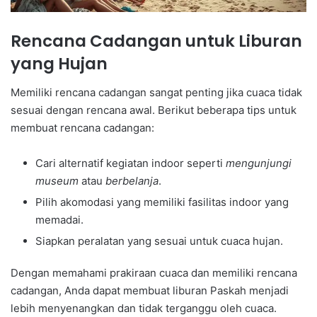
Rencana Cadangan untuk Liburan
yang Hujan
Memiliki rencana cadangan sangat penting jika cuaca tidak
sesuai dengan rencana awal. Berikut beberapa tips untuk
membuat rencana cadangan:
Cari alternatif kegiatan indoor seperti
mengunjungi
museum
atau
berbelanja
.
Pilih akomodasi yang memiliki fasilitas indoor yang
memadai.
Siapkan peralatan yang sesuai untuk cuaca hujan.
Dengan memahami prakiraan cuaca dan memiliki rencana
cadangan, Anda dapat membuat liburan Paskah menjadi
lebih menyenangkan dan tidak terganggu oleh cuaca.