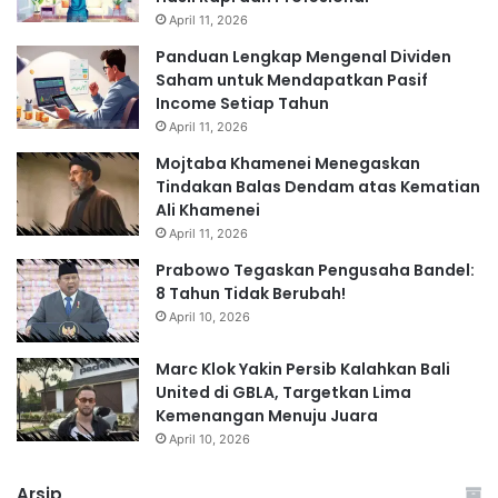
April 11, 2026
Panduan Lengkap Mengenal Dividen
Saham untuk Mendapatkan Pasif
Income Setiap Tahun
April 11, 2026
Mojtaba Khamenei Menegaskan
Tindakan Balas Dendam atas Kematian
Ali Khamenei
April 11, 2026
Prabowo Tegaskan Pengusaha Bandel:
8 Tahun Tidak Berubah!
April 10, 2026
Marc Klok Yakin Persib Kalahkan Bali
United di GBLA, Targetkan Lima
Kemenangan Menuju Juara
April 10, 2026
Arsip