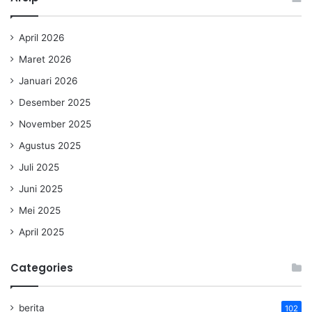
April 2026
Maret 2026
Januari 2026
Desember 2025
November 2025
Agustus 2025
Juli 2025
Juni 2025
Mei 2025
April 2025
Categories
berita
102