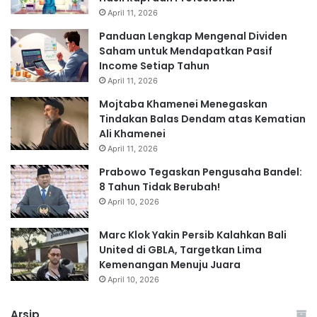
April 11, 2026
Panduan Lengkap Mengenal Dividen
Saham untuk Mendapatkan Pasif
Income Setiap Tahun
April 11, 2026
Mojtaba Khamenei Menegaskan
Tindakan Balas Dendam atas Kematian
Ali Khamenei
April 11, 2026
Prabowo Tegaskan Pengusaha Bandel:
8 Tahun Tidak Berubah!
April 10, 2026
Marc Klok Yakin Persib Kalahkan Bali
United di GBLA, Targetkan Lima
Kemenangan Menuju Juara
April 10, 2026
Arsip