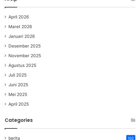
April 2026
Maret 2026
Januari 2026
Desember 2025
November 2025
Agustus 2025
Juli 2025
Juni 2025
Mei 2025
April 2025
Categories
berita
102