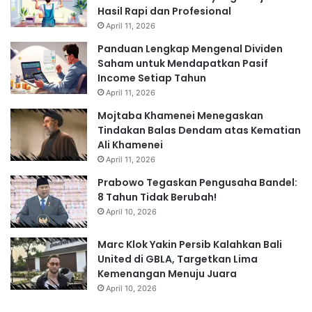
Hasil Rapi dan Profesional
April 11, 2026
Panduan Lengkap Mengenal Dividen
Saham untuk Mendapatkan Pasif
Income Setiap Tahun
April 11, 2026
Mojtaba Khamenei Menegaskan
Tindakan Balas Dendam atas Kematian
Ali Khamenei
April 11, 2026
Prabowo Tegaskan Pengusaha Bandel:
8 Tahun Tidak Berubah!
April 10, 2026
Marc Klok Yakin Persib Kalahkan Bali
United di GBLA, Targetkan Lima
Kemenangan Menuju Juara
April 10, 2026