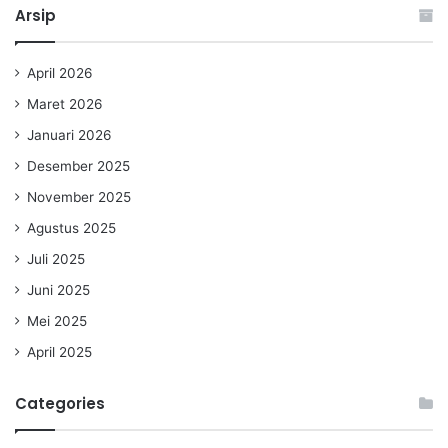
Arsip
April 2026
Maret 2026
Januari 2026
Desember 2025
November 2025
Agustus 2025
Juli 2025
Juni 2025
Mei 2025
April 2025
Categories