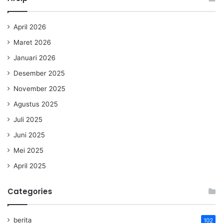
April 2026
Maret 2026
Januari 2026
Desember 2025
November 2025
Agustus 2025
Juli 2025
Juni 2025
Mei 2025
April 2025
Categories
berita
102