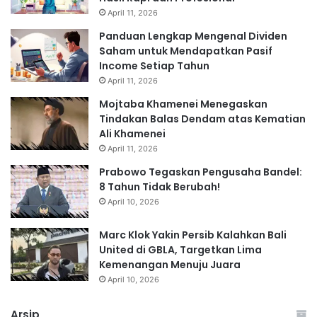
April 11, 2026
Panduan Lengkap Mengenal Dividen
Saham untuk Mendapatkan Pasif
Income Setiap Tahun
April 11, 2026
Mojtaba Khamenei Menegaskan
Tindakan Balas Dendam atas Kematian
Ali Khamenei
April 11, 2026
Prabowo Tegaskan Pengusaha Bandel:
8 Tahun Tidak Berubah!
April 10, 2026
Marc Klok Yakin Persib Kalahkan Bali
United di GBLA, Targetkan Lima
Kemenangan Menuju Juara
April 10, 2026
Arsip