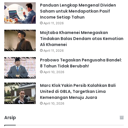
Panduan Lengkap Mengenal Dividen
Saham untuk Mendapatkan Pasif
Income Setiap Tahun
April 11, 2026
Mojtaba Khamenei Menegaskan
Tindakan Balas Dendam atas Kematian
Ali Khamenei
April 11, 2026
Prabowo Tegaskan Pengusaha Bandel:
8 Tahun Tidak Berubah!
April 10, 2026
Marc Klok Yakin Persib Kalahkan Bali
United di GBLA, Targetkan Lima
Kemenangan Menuju Juara
April 10, 2026
Arsip