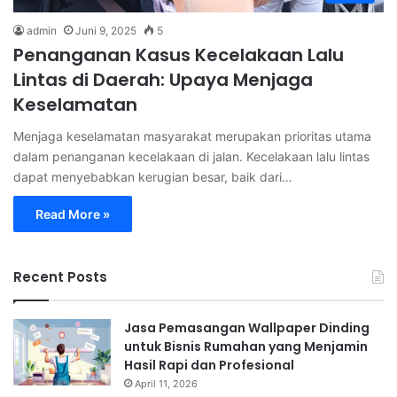
admin
Juni 9, 2025
5
Penanganan Kasus Kecelakaan Lalu
Lintas di Daerah: Upaya Menjaga
Keselamatan
Menjaga keselamatan masyarakat merupakan prioritas utama
dalam penanganan kecelakaan di jalan. Kecelakaan lalu lintas
dapat menyebabkan kerugian besar, baik dari…
Read More »
Recent Posts
Jasa Pemasangan Wallpaper Dinding
untuk Bisnis Rumahan yang Menjamin
Hasil Rapi dan Profesional
April 11, 2026