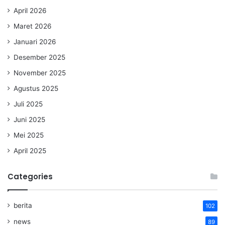
April 2026
Maret 2026
Januari 2026
Desember 2025
November 2025
Agustus 2025
Juli 2025
Juni 2025
Mei 2025
April 2025
Categories
berita
102
news
89