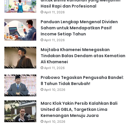
untuk Bisnis Rumahan yang Menjamin
Hasil Rapi dan Profesional
April 11, 2026
Panduan Lengkap Mengenal Dividen
Saham untuk Mendapatkan Pasif
Income Setiap Tahun
April 11, 2026
Mojtaba Khamenei Menegaskan
Tindakan Balas Dendam atas Kematian
Ali Khamenei
April 11, 2026
Prabowo Tegaskan Pengusaha Bandel:
8 Tahun Tidak Berubah!
April 10, 2026
Marc Klok Yakin Persib Kalahkan Bali
United di GBLA, Targetkan Lima
Kemenangan Menuju Juara
April 10, 2026