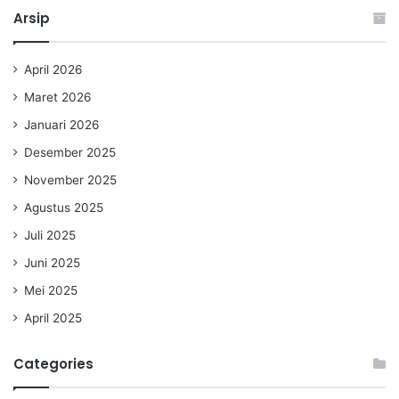
Arsip
April 2026
Maret 2026
Januari 2026
Desember 2025
November 2025
Agustus 2025
Juli 2025
Juni 2025
Mei 2025
April 2025
Categories