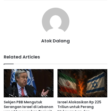
Atok Dalang
Related Articles
Sekjen PBB Mengutuk
Israel Alokasikan Rp 225
Serangan Israel di Lebanon
Triliun untuk Perang