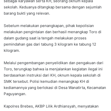
sebagai karyawan serta KH, seorang oknum kepala
sekolah. Keduanya ditangkap bersama dengan sejumlah
barang bukti yang relevan.
Sebelum melakukan penangkapan, pihak kepolisian
melakukan pengintaian dan berhasil menangkap Toro di
dalam gudang saat ia tengah melakukan proses
pemindahan gas dari tabung 3 kilogram ke tabung 12
kilogram.
Melalui pengembangan penyelidikan dan pengakuan dari
Toro, terungkap bahwa ia menjalankan kegiatan ilegal ini
berdasarkan instruksi dari KH, oknum kepala sekolah di
SMK tersebut. Polisi kemudian menangkap KH di
kediamannya yang berlokasi di Desa Wanatirta, Kecamatan
Paguyangan.
Kapolres Brebes, AKBP Lilik Ardhiansyah, menyatakan