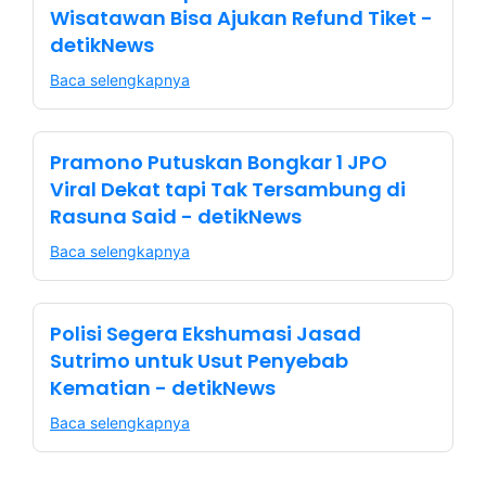
Wisatawan Bisa Ajukan Refund Tiket -
detikNews
Baca selengkapnya
Pramono Putuskan Bongkar 1 JPO
Viral Dekat tapi Tak Tersambung di
Rasuna Said - detikNews
Baca selengkapnya
Polisi Segera Ekshumasi Jasad
Sutrimo untuk Usut Penyebab
Kematian - detikNews
Baca selengkapnya