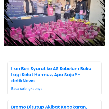
Iran Beri Syarat ke AS Sebelum Buka
Lagi Selat Hormuz, Apa Saja? -
detikNews
Baca selengkapnya
Bromo Ditutup Akibat Kebakaran,