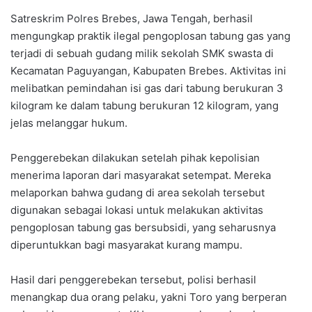
Satreskrim Polres Brebes, Jawa Tengah, berhasil
mengungkap praktik ilegal pengoplosan tabung gas yang
terjadi di sebuah gudang milik sekolah SMK swasta di
Kecamatan Paguyangan, Kabupaten Brebes. Aktivitas ini
melibatkan pemindahan isi gas dari tabung berukuran 3
kilogram ke dalam tabung berukuran 12 kilogram, yang
jelas melanggar hukum.
Penggerebekan dilakukan setelah pihak kepolisian
menerima laporan dari masyarakat setempat. Mereka
melaporkan bahwa gudang di area sekolah tersebut
digunakan sebagai lokasi untuk melakukan aktivitas
pengoplosan tabung gas bersubsidi, yang seharusnya
diperuntukkan bagi masyarakat kurang mampu.
Hasil dari penggerebekan tersebut, polisi berhasil
menangkap dua orang pelaku, yakni Toro yang berperan