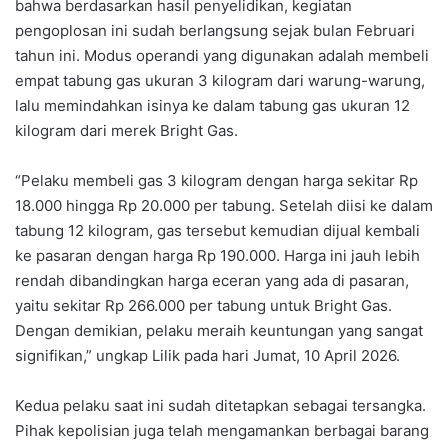
bahwa berdasarkan hasil penyelidikan, kegiatan
pengoplosan ini sudah berlangsung sejak bulan Februari
tahun ini. Modus operandi yang digunakan adalah membeli
empat tabung gas ukuran 3 kilogram dari warung-warung,
lalu memindahkan isinya ke dalam tabung gas ukuran 12
kilogram dari merek Bright Gas.
“Pelaku membeli gas 3 kilogram dengan harga sekitar Rp
18.000 hingga Rp 20.000 per tabung. Setelah diisi ke dalam
tabung 12 kilogram, gas tersebut kemudian dijual kembali
ke pasaran dengan harga Rp 190.000. Harga ini jauh lebih
rendah dibandingkan harga eceran yang ada di pasaran,
yaitu sekitar Rp 266.000 per tabung untuk Bright Gas.
Dengan demikian, pelaku meraih keuntungan yang sangat
signifikan,” ungkap Lilik pada hari Jumat, 10 April 2026.
Kedua pelaku saat ini sudah ditetapkan sebagai tersangka.
Pihak kepolisian juga telah mengamankan berbagai barang