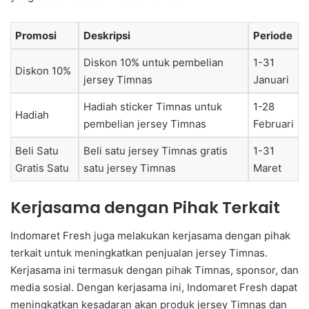
Promosi
Deskripsi
Periode
Diskon 10% untuk pembelian
1-31
Diskon 10%
jersey Timnas
Januari
Hadiah sticker Timnas untuk
1-28
Hadiah
pembelian jersey Timnas
Februari
Beli Satu
Beli satu jersey Timnas gratis
1-31
Gratis Satu
satu jersey Timnas
Maret
Kerjasama dengan Pihak Terkait
Indomaret Fresh juga melakukan kerjasama dengan pihak
terkait untuk meningkatkan penjualan jersey Timnas.
Kerjasama ini termasuk dengan pihak Timnas, sponsor, dan
media sosial. Dengan kerjasama ini, Indomaret Fresh dapat
meningkatkan kesadaran akan produk jersey Timnas dan