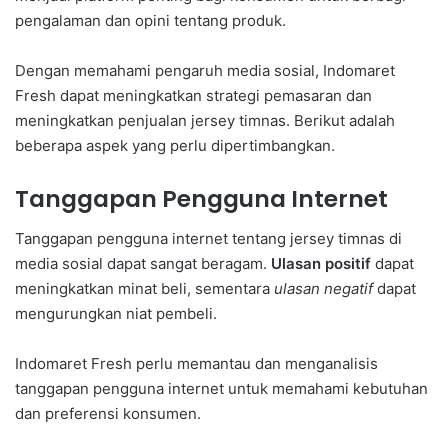
pengalaman dan opini tentang produk.
Dengan memahami pengaruh media sosial, Indomaret
Fresh dapat meningkatkan strategi pemasaran dan
meningkatkan penjualan jersey timnas. Berikut adalah
beberapa aspek yang perlu dipertimbangkan.
Tanggapan Pengguna Internet
Tanggapan pengguna internet tentang jersey timnas di
media sosial dapat sangat beragam.
Ulasan positif
dapat
meningkatkan minat beli, sementara
ulasan negatif
dapat
mengurungkan niat pembeli.
Indomaret Fresh perlu memantau dan menganalisis
tanggapan pengguna internet untuk memahami kebutuhan
dan preferensi konsumen.