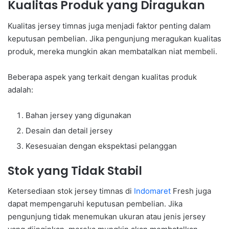
Kualitas Produk yang Diragukan
Kualitas jersey timnas juga menjadi faktor penting dalam
keputusan pembelian. Jika pengunjung meragukan kualitas
produk, mereka mungkin akan membatalkan niat membeli.
Beberapa aspek yang terkait dengan kualitas produk
adalah:
Bahan jersey yang digunakan
Desain dan detail jersey
Kesesuaian dengan ekspektasi pelanggan
Stok yang Tidak Stabil
Ketersediaan stok jersey timnas di
Indomaret
Fresh juga
dapat mempengaruhi keputusan pembelian. Jika
pengunjung tidak menemukan ukuran atau jenis jersey