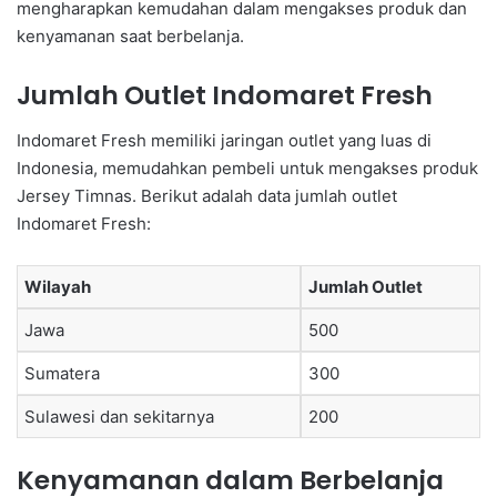
mengharapkan kemudahan dalam mengakses produk dan
kenyamanan saat berbelanja.
Jumlah Outlet Indomaret Fresh
Indomaret Fresh memiliki jaringan outlet yang luas di
Indonesia, memudahkan pembeli untuk mengakses produk
Jersey Timnas. Berikut adalah data jumlah outlet
Indomaret Fresh:
Wilayah
Jumlah Outlet
Jawa
500
Sumatera
300
Sulawesi dan sekitarnya
200
Kenyamanan dalam Berbelanja