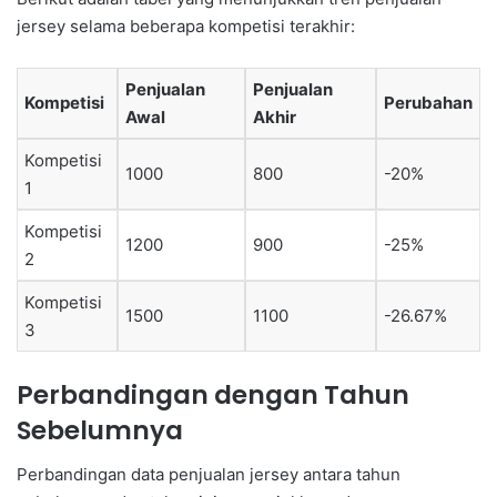
jersey selama beberapa kompetisi terakhir:
Penjualan
Penjualan
Kompetisi
Perubahan
Awal
Akhir
Kompetisi
1000
800
-20%
1
Kompetisi
1200
900
-25%
2
Kompetisi
1500
1100
-26.67%
3
Perbandingan dengan Tahun
Sebelumnya
Perbandingan data penjualan jersey antara tahun