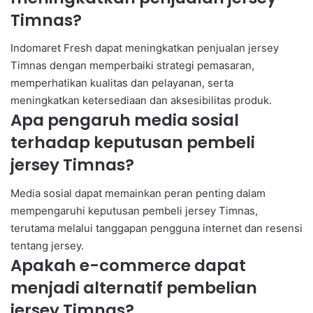
Timnas?
Indomaret Fresh dapat meningkatkan penjualan jersey
Timnas dengan memperbaiki strategi pemasaran,
memperhatikan kualitas dan pelayanan, serta
meningkatkan ketersediaan dan aksesibilitas produk.
Apa pengaruh media sosial
terhadap keputusan pembeli
jersey Timnas?
Media sosial dapat memainkan peran penting dalam
mempengaruhi keputusan pembeli jersey Timnas,
terutama melalui tanggapan pengguna internet dan resensi
tentang jersey.
Apakah e-commerce dapat
menjadi alternatif pembelian
jersey Timnas?