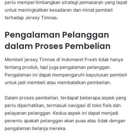
perlu mempertimbangkan
strategi pemasaran
yang tepat
untuk meningkatkan kesadaran dan minat pembeli
terhadap Jersey Timnas.
Pengalaman Pelanggan
dalam Proses Pembelian
Membeli jersey Timnas di Indomaret Fresh tidak hanya
tentang produk, tapi juga pengalaman pelanggan.
Pengalaman ini dapat mempengaruhi keputusan pembeli
untuk jadi membeli atau membatalkan pembelian.
Dalam proses pembelian, terdapat beberapa aspek yang
perlu diperhatikan, termasuk navigasi di toko fisik dan
pelayanan pelanggan. Kedua aspek ini dapat menjadi
penentu apakah pelanggan akan puas atau tidak dengan
pengalaman belanja mereka.