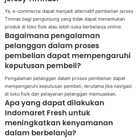
Ya, e-commerce dapat menjadi alternatif pembelian jersey
Timnas bagi pengunjung yang tidak dapat menemukan
produk di toko fisik atau lebih suka berbelanja online.
Bagaimana pengalaman
pelanggan dalam proses
pembelian dapat mempengaruhi
keputusan pembeli?
Pengalaman pelanggan dalam proses pembelian dapat
mempengaruhi keputusan pembeli, terutama jika navigasi
di toko fisik dan pelayanan pelanggan memuaskan.
Apa yang dapat dilakukan
Indomaret Fresh untuk
meningkatkan kenyamanan
dalam berbelanja?