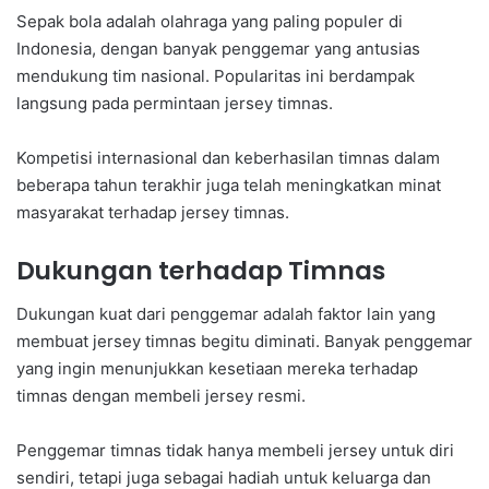
Sepak bola adalah olahraga yang paling populer di
Indonesia, dengan banyak penggemar yang antusias
mendukung tim nasional. Popularitas ini berdampak
langsung pada permintaan jersey timnas.
Kompetisi internasional dan keberhasilan timnas dalam
beberapa tahun terakhir juga telah meningkatkan minat
masyarakat terhadap jersey timnas.
Dukungan terhadap Timnas
Dukungan kuat dari penggemar adalah faktor lain yang
membuat jersey timnas begitu diminati. Banyak penggemar
yang ingin menunjukkan kesetiaan mereka terhadap
timnas dengan membeli jersey resmi.
Penggemar timnas tidak hanya membeli jersey untuk diri
sendiri, tetapi juga sebagai hadiah untuk keluarga dan