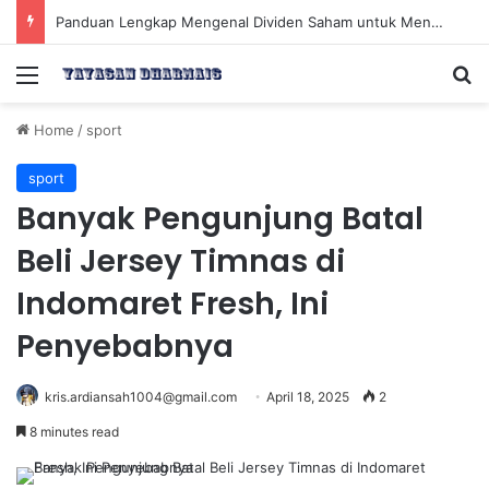
Panduan Lengkap Mengenal Dividen Saham untuk Mendapatkan Pasif Income Setiap Tahun
Menu
Se
Home
/
sport
sport
Banyak Pengunjung Batal
Beli Jersey Timnas di
Indomaret Fresh, Ini
Penyebabnya
kris.ardiansah1004@gmail.com
April 18, 2025
2
8 minutes read