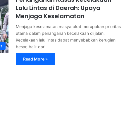
Lalu Lintas di Daerah: Upaya
Menjaga Keselamatan
Menjaga keselamatan masyarakat merupakan prioritas
utama dalam penanganan kecelakaan di jalan.
Kecelakaan lalu lintas dapat menyebabkan kerugian
s
besar, baik dari…
Read More »