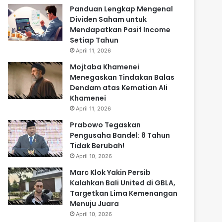
Panduan Lengkap Mengenal
Dividen Saham untuk
Mendapatkan Pasif Income
Setiap Tahun
April 11, 2026
Mojtaba Khamenei
Menegaskan Tindakan Balas
Dendam atas Kematian Ali
Khamenei
April 11, 2026
Prabowo Tegaskan
Pengusaha Bandel: 8 Tahun
Tidak Berubah!
April 10, 2026
Marc Klok Yakin Persib
Kalahkan Bali United di GBLA,
Targetkan Lima Kemenangan
Menuju Juara
April 10, 2026