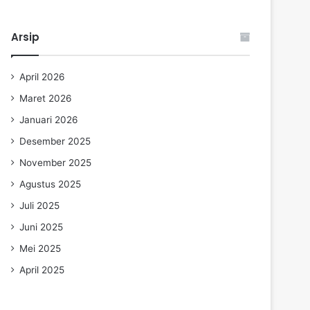
Arsip
April 2026
Maret 2026
Januari 2026
Desember 2025
November 2025
Agustus 2025
Juli 2025
Juni 2025
Mei 2025
April 2025