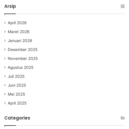
Arsip
April 2026
Maret 2026
Januari 2026
Desember 2025
November 2025
Agustus 2025
Juli 2025
Juni 2025
Mei 2025
April 2025
Categories