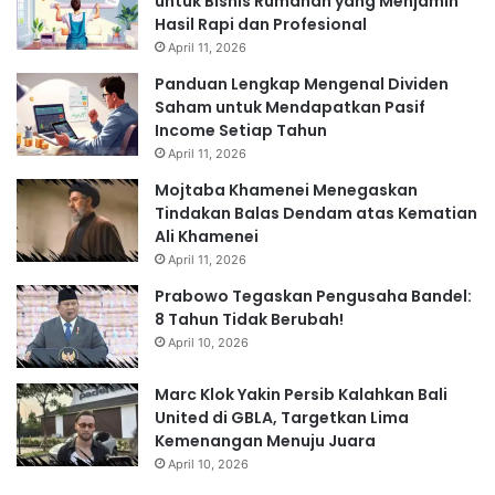
untuk Bisnis Rumahan yang Menjamin
Hasil Rapi dan Profesional
April 11, 2026
Panduan Lengkap Mengenal Dividen
Saham untuk Mendapatkan Pasif
Income Setiap Tahun
April 11, 2026
Mojtaba Khamenei Menegaskan
Tindakan Balas Dendam atas Kematian
Ali Khamenei
April 11, 2026
Prabowo Tegaskan Pengusaha Bandel:
8 Tahun Tidak Berubah!
April 10, 2026
Marc Klok Yakin Persib Kalahkan Bali
United di GBLA, Targetkan Lima
Kemenangan Menuju Juara
April 10, 2026