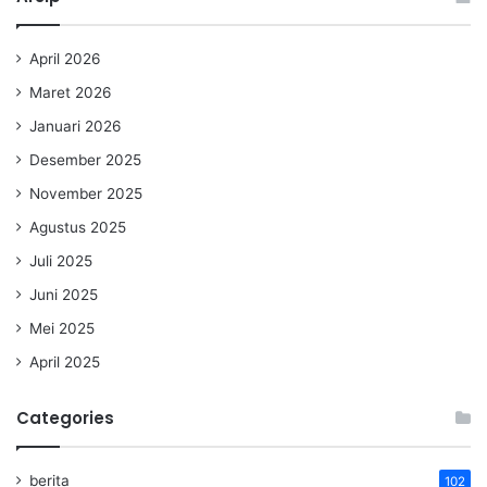
April 2026
Maret 2026
Januari 2026
Desember 2025
November 2025
Agustus 2025
Juli 2025
Juni 2025
Mei 2025
April 2025
Categories
berita
102