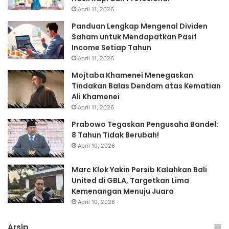
April 11, 2026
Panduan Lengkap Mengenal Dividen
Saham untuk Mendapatkan Pasif
Income Setiap Tahun
April 11, 2026
Mojtaba Khamenei Menegaskan
Tindakan Balas Dendam atas Kematian
Ali Khamenei
April 11, 2026
Prabowo Tegaskan Pengusaha Bandel:
8 Tahun Tidak Berubah!
April 10, 2026
Marc Klok Yakin Persib Kalahkan Bali
United di GBLA, Targetkan Lima
Kemenangan Menuju Juara
April 10, 2026
Arsip