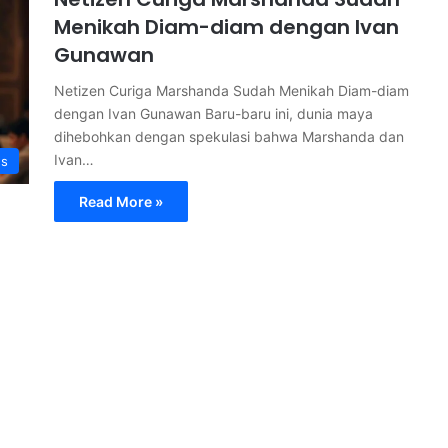
Menikah Diam-diam dengan Ivan
Gunawan
Netizen Curiga Marshanda Sudah Menikah Diam-diam
dengan Ivan Gunawan Baru-baru ini, dunia maya
dihebohkan dengan spekulasi bahwa Marshanda dan
Ivan…
s
Read More »