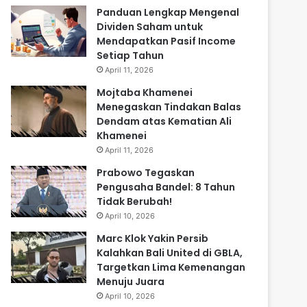
Panduan Lengkap Mengenal
Dividen Saham untuk
Mendapatkan Pasif Income
Setiap Tahun
April 11, 2026
Mojtaba Khamenei
Menegaskan Tindakan Balas
Dendam atas Kematian Ali
Khamenei
April 11, 2026
Prabowo Tegaskan
Pengusaha Bandel: 8 Tahun
Tidak Berubah!
April 10, 2026
Marc Klok Yakin Persib
Kalahkan Bali United di GBLA,
Targetkan Lima Kemenangan
Menuju Juara
April 10, 2026