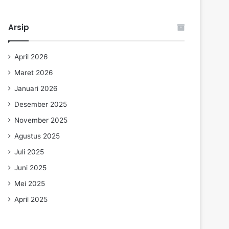
Arsip
April 2026
Maret 2026
Januari 2026
Desember 2025
November 2025
Agustus 2025
Juli 2025
Juni 2025
Mei 2025
April 2025