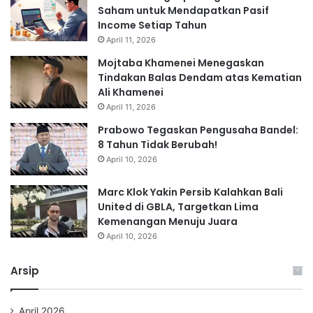
Saham untuk Mendapatkan Pasif
Income Setiap Tahun
April 11, 2026
Mojtaba Khamenei Menegaskan
Tindakan Balas Dendam atas Kematian
Ali Khamenei
April 11, 2026
Prabowo Tegaskan Pengusaha Bandel:
8 Tahun Tidak Berubah!
April 10, 2026
Marc Klok Yakin Persib Kalahkan Bali
United di GBLA, Targetkan Lima
Kemenangan Menuju Juara
April 10, 2026
Arsip
April 2026