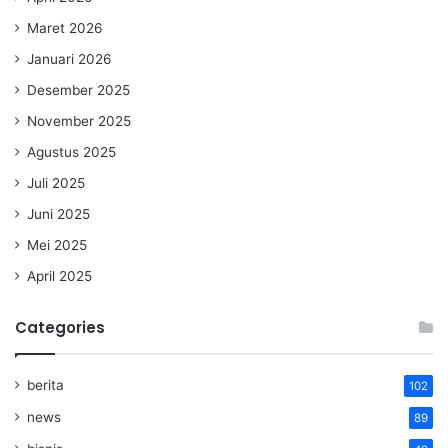
Maret 2026
Januari 2026
Desember 2025
November 2025
Agustus 2025
Juli 2025
Juni 2025
Mei 2025
April 2025
Categories
berita
102
news
89