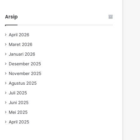
Arsip
April 2026
Maret 2026
Januari 2026
Desember 2025
November 2025
Agustus 2025
Juli 2025
Juni 2025
Mei 2025
April 2025