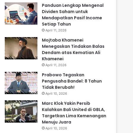
Panduan Lengkap Mengenal
Dividen Saham untuk
Mendapatkan Pasif Income
Setiap Tahun
April 11, 2026
Mojtaba Khamenei
Menegaskan Tindakan Balas
Dendam atas Kematian Ali
Khamenei
April 11, 2026
Prabowo Tegaskan
Pengusaha Bandel: 8 Tahun
Tidak Berubah!
April 10, 2026
Marc Klok Yakin Persib
Kalahkan Bali United di GBLA,
Targetkan Lima Kemenangan
Menuju Juara
April 10, 2026