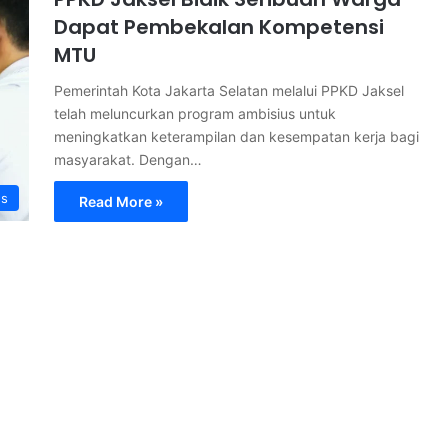
Dapat Pembekalan Kompetensi
MTU
Pemerintah Kota Jakarta Selatan melalui PPKD Jaksel
telah meluncurkan program ambisius untuk
meningkatkan keterampilan dan kesempatan kerja bagi
masyarakat. Dengan…
s
Read More »