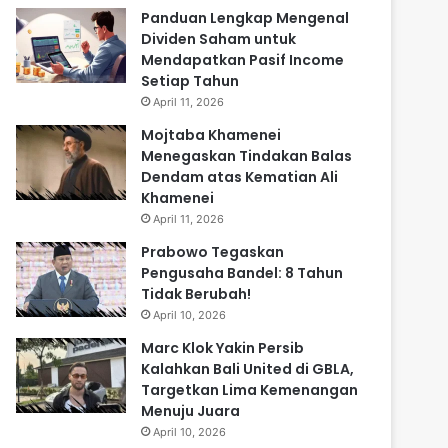
Panduan Lengkap Mengenal
Dividen Saham untuk
Mendapatkan Pasif Income
Setiap Tahun
April 11, 2026
Mojtaba Khamenei
Menegaskan Tindakan Balas
Dendam atas Kematian Ali
Khamenei
April 11, 2026
Prabowo Tegaskan
Pengusaha Bandel: 8 Tahun
Tidak Berubah!
April 10, 2026
Marc Klok Yakin Persib
Kalahkan Bali United di GBLA,
Targetkan Lima Kemenangan
Menuju Juara
April 10, 2026