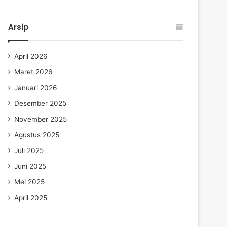
Arsip
April 2026
Maret 2026
Januari 2026
Desember 2025
November 2025
Agustus 2025
Juli 2025
Juni 2025
Mei 2025
April 2025