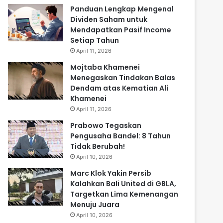
Panduan Lengkap Mengenal
Dividen Saham untuk
Mendapatkan Pasif Income
Setiap Tahun
April 11, 2026
Mojtaba Khamenei
Menegaskan Tindakan Balas
Dendam atas Kematian Ali
Khamenei
April 11, 2026
Prabowo Tegaskan
Pengusaha Bandel: 8 Tahun
Tidak Berubah!
April 10, 2026
Marc Klok Yakin Persib
Kalahkan Bali United di GBLA,
Targetkan Lima Kemenangan
Menuju Juara
April 10, 2026