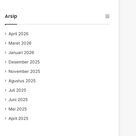
Arsip
April 2026
Maret 2026
Januari 2026
Desember 2025
November 2025
Agustus 2025
Juli 2025
Juni 2025
Mei 2025
April 2025