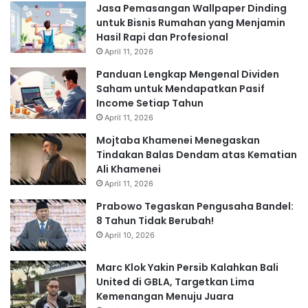
Jasa Pemasangan Wallpaper Dinding
untuk Bisnis Rumahan yang Menjamin
Hasil Rapi dan Profesional
April 11, 2026
Panduan Lengkap Mengenal Dividen
Saham untuk Mendapatkan Pasif
Income Setiap Tahun
April 11, 2026
Mojtaba Khamenei Menegaskan
Tindakan Balas Dendam atas Kematian
Ali Khamenei
April 11, 2026
Prabowo Tegaskan Pengusaha Bandel:
8 Tahun Tidak Berubah!
April 10, 2026
Marc Klok Yakin Persib Kalahkan Bali
United di GBLA, Targetkan Lima
Kemenangan Menuju Juara