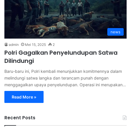
news
admin
Mei 15, 2025
2
Polri Gagalkan Penyelundupan Satwa
Dilindungi
Baru-baru ini, Polri kembali menunjukkan komitmennya dalam
melindungi satwa langka dan terancam punah dengan
menggagalkan upaya penyelundupan. Operasi ini merupakan…
Read More »
Recent Posts