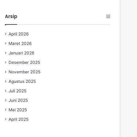
Arsip
April 2026
Maret 2026
Januari 2026
Desember 2025
November 2025
Agustus 2025
Juli 2025
Juni 2025
Mei 2025
April 2025