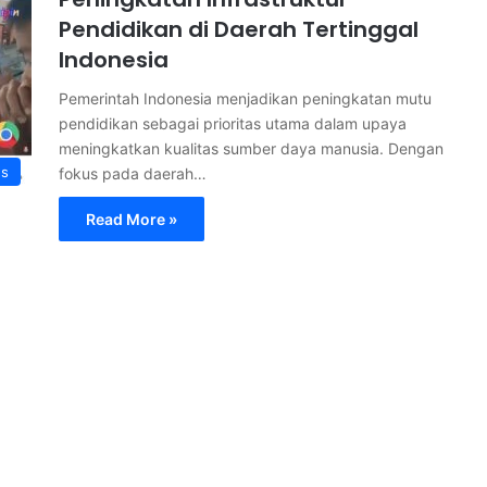
Pendidikan di Daerah Tertinggal
Indonesia
Pemerintah Indonesia menjadikan peningkatan mutu
pendidikan sebagai prioritas utama dalam upaya
meningkatkan kualitas sumber daya manusia. Dengan
s
fokus pada daerah…
Read More »