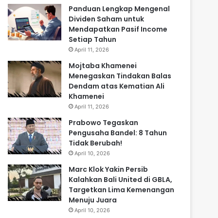
Panduan Lengkap Mengenal
Dividen Saham untuk
Mendapatkan Pasif Income
Setiap Tahun
April 11, 2026
Mojtaba Khamenei
Menegaskan Tindakan Balas
Dendam atas Kematian Ali
Khamenei
April 11, 2026
Prabowo Tegaskan
Pengusaha Bandel: 8 Tahun
Tidak Berubah!
April 10, 2026
Marc Klok Yakin Persib
Kalahkan Bali United di GBLA,
Targetkan Lima Kemenangan
Menuju Juara
April 10, 2026