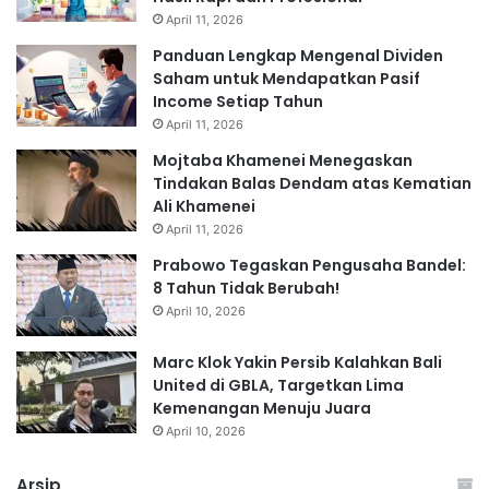
April 11, 2026
Panduan Lengkap Mengenal Dividen
Saham untuk Mendapatkan Pasif
Income Setiap Tahun
April 11, 2026
Mojtaba Khamenei Menegaskan
Tindakan Balas Dendam atas Kematian
Ali Khamenei
April 11, 2026
Prabowo Tegaskan Pengusaha Bandel:
8 Tahun Tidak Berubah!
April 10, 2026
Marc Klok Yakin Persib Kalahkan Bali
United di GBLA, Targetkan Lima
Kemenangan Menuju Juara
April 10, 2026
Arsip