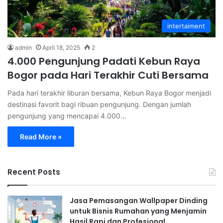
intertaiment
admin
April 18, 2025
2
4.000 Pengunjung Padati Kebun Raya
Bogor pada Hari Terakhir Cuti Bersama
Pada hari terakhir liburan bersama, Kebun Raya Bogor menjadi
destinasi favorit bagi ribuan pengunjung. Dengan jumlah
pengunjung yang mencapai 4.000…
Read More »
Recent Posts
Jasa Pemasangan Wallpaper Dinding
untuk Bisnis Rumahan yang Menjamin
Hasil Rapi dan Profesional