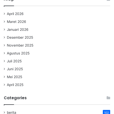
April 2026
Maret 2026
Januari 2026
Desember 2025
November 2025
Agustus 2025
Juli 2025
Juni 2025
Mei 2025
April 2025
Categories
berita
102