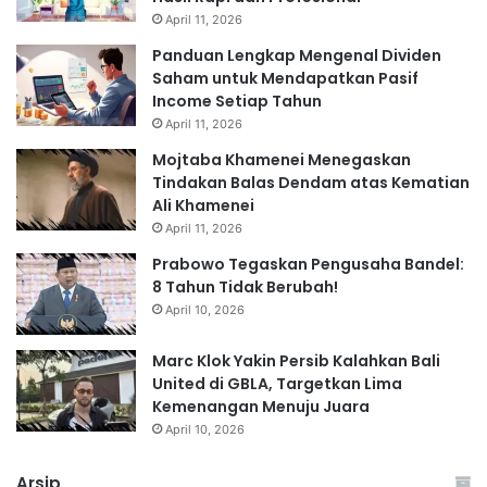
April 11, 2026
Panduan Lengkap Mengenal Dividen
Saham untuk Mendapatkan Pasif
Income Setiap Tahun
April 11, 2026
Mojtaba Khamenei Menegaskan
Tindakan Balas Dendam atas Kematian
Ali Khamenei
April 11, 2026
Prabowo Tegaskan Pengusaha Bandel:
8 Tahun Tidak Berubah!
April 10, 2026
Marc Klok Yakin Persib Kalahkan Bali
United di GBLA, Targetkan Lima
Kemenangan Menuju Juara
April 10, 2026
Arsip