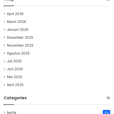
April 2026
Maret 2026
Januari 2026
Desember 2025
November 2025
Agustus 2025
Juli 2025
Juni 2025
Mei 2025
April 2025
Categories
berita
102