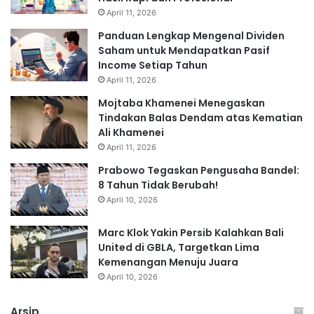
April 11, 2026
Panduan Lengkap Mengenal Dividen
Saham untuk Mendapatkan Pasif
Income Setiap Tahun
April 11, 2026
Mojtaba Khamenei Menegaskan
Tindakan Balas Dendam atas Kematian
Ali Khamenei
April 11, 2026
Prabowo Tegaskan Pengusaha Bandel:
8 Tahun Tidak Berubah!
April 10, 2026
Marc Klok Yakin Persib Kalahkan Bali
United di GBLA, Targetkan Lima
Kemenangan Menuju Juara
April 10, 2026
Arsip