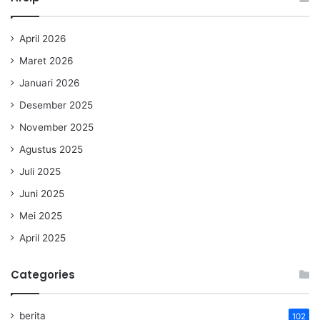
April 2026
Maret 2026
Januari 2026
Desember 2025
November 2025
Agustus 2025
Juli 2025
Juni 2025
Mei 2025
April 2025
Categories
berita
102