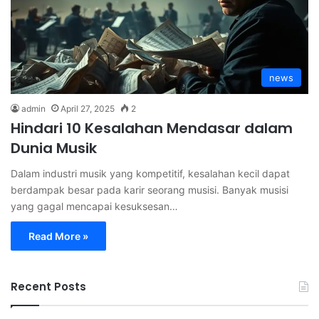
news
admin
April 27, 2025
2
Hindari 10 Kesalahan Mendasar dalam
Dunia Musik
Dalam industri musik yang kompetitif, kesalahan kecil dapat
berdampak besar pada karir seorang musisi. Banyak musisi
yang gagal mencapai kesuksesan…
Read More »
Recent Posts