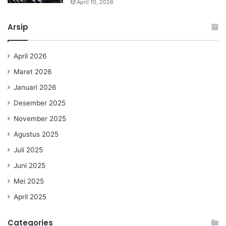
April 10, 2026
Arsip
April 2026
Maret 2026
Januari 2026
Desember 2025
November 2025
Agustus 2025
Juli 2025
Juni 2025
Mei 2025
April 2025
Categories