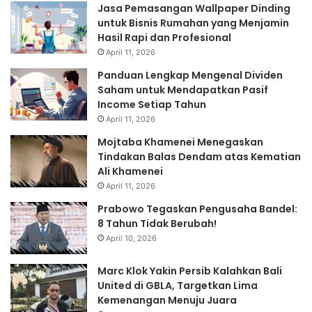
Jasa Pemasangan Wallpaper Dinding
untuk Bisnis Rumahan yang Menjamin
Hasil Rapi dan Profesional
April 11, 2026
Panduan Lengkap Mengenal Dividen
Saham untuk Mendapatkan Pasif
Income Setiap Tahun
April 11, 2026
Mojtaba Khamenei Menegaskan
Tindakan Balas Dendam atas Kematian
Ali Khamenei
April 11, 2026
Prabowo Tegaskan Pengusaha Bandel:
8 Tahun Tidak Berubah!
April 10, 2026
Marc Klok Yakin Persib Kalahkan Bali
United di GBLA, Targetkan Lima
Kemenangan Menuju Juara