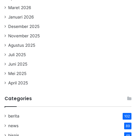
Maret 2026
Januari 2026
Desember 2025
November 2025
Agustus 2025
Juli 2025
Juni 2025
Mei 2025
April 2025
Categories
berita
102
news
89
bisnis
49