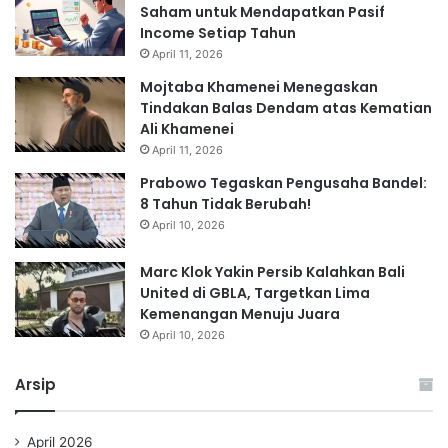
Saham untuk Mendapatkan Pasif
Income Setiap Tahun
April 11, 2026
Mojtaba Khamenei Menegaskan
Tindakan Balas Dendam atas Kematian
Ali Khamenei
April 11, 2026
Prabowo Tegaskan Pengusaha Bandel:
8 Tahun Tidak Berubah!
April 10, 2026
Marc Klok Yakin Persib Kalahkan Bali
United di GBLA, Targetkan Lima
Kemenangan Menuju Juara
April 10, 2026
Arsip
April 2026