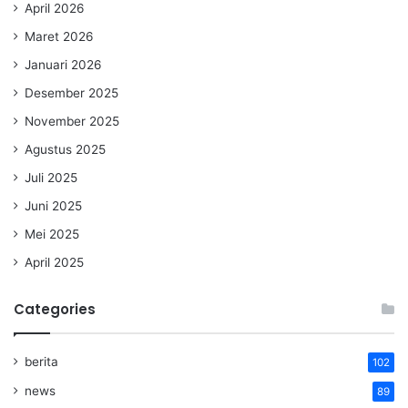
April 2026
Maret 2026
Januari 2026
Desember 2025
November 2025
Agustus 2025
Juli 2025
Juni 2025
Mei 2025
April 2025
Categories
berita
102
news
89