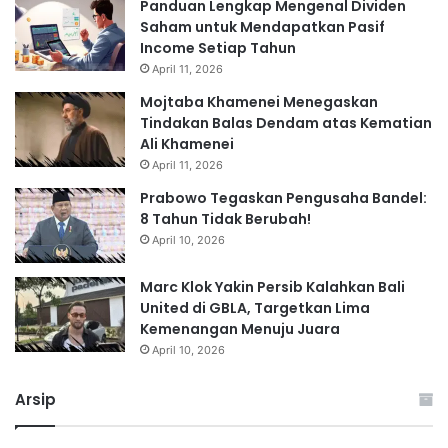
Panduan Lengkap Mengenal Dividen
Saham untuk Mendapatkan Pasif
Income Setiap Tahun
April 11, 2026
Mojtaba Khamenei Menegaskan
Tindakan Balas Dendam atas Kematian
Ali Khamenei
April 11, 2026
Prabowo Tegaskan Pengusaha Bandel:
8 Tahun Tidak Berubah!
April 10, 2026
Marc Klok Yakin Persib Kalahkan Bali
United di GBLA, Targetkan Lima
Kemenangan Menuju Juara
April 10, 2026
Arsip