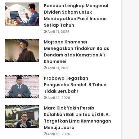
Panduan Lengkap Mengenal
Dividen Saham untuk
Mendapatkan Pasif Income
Setiap Tahun
April 11, 2026
Mojtaba Khamenei
Menegaskan Tindakan Balas
Dendam atas Kematian Ali
Khamenei
April 11, 2026
Prabowo Tegaskan
Pengusaha Bandel: 8 Tahun
Tidak Berubah!
April 10, 2026
Marc Klok Yakin Persib
Kalahkan Bali United di GBLA,
Targetkan Lima Kemenangan
Menuju Juara
April 10, 2026