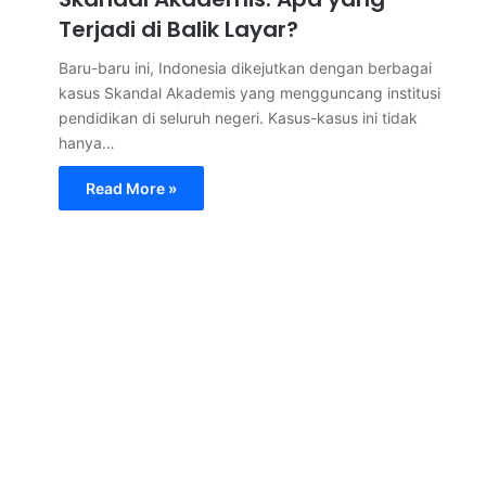
Terjadi di Balik Layar?
Baru-baru ini, Indonesia dikejutkan dengan berbagai
kasus Skandal Akademis yang mengguncang institusi
pendidikan di seluruh negeri. Kasus-kasus ini tidak
hanya…
Read More »