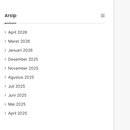
Arsip
April 2026
Maret 2026
Januari 2026
Desember 2025
November 2025
Agustus 2025
Juli 2025
Juni 2025
Mei 2025
April 2025