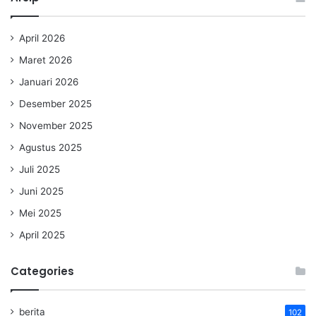
April 2026
Maret 2026
Januari 2026
Desember 2025
November 2025
Agustus 2025
Juli 2025
Juni 2025
Mei 2025
April 2025
Categories
berita
102