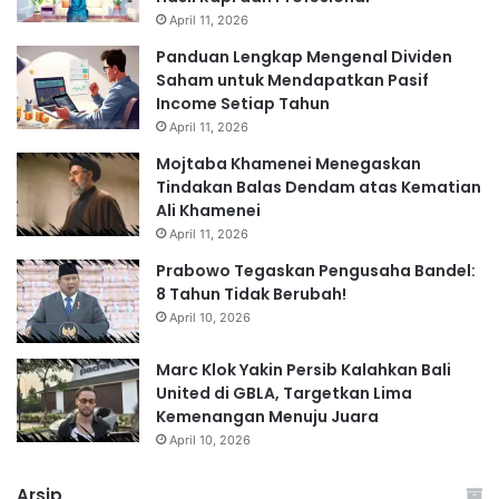
April 11, 2026
Panduan Lengkap Mengenal Dividen
Saham untuk Mendapatkan Pasif
Income Setiap Tahun
April 11, 2026
Mojtaba Khamenei Menegaskan
Tindakan Balas Dendam atas Kematian
Ali Khamenei
April 11, 2026
Prabowo Tegaskan Pengusaha Bandel:
8 Tahun Tidak Berubah!
April 10, 2026
Marc Klok Yakin Persib Kalahkan Bali
United di GBLA, Targetkan Lima
Kemenangan Menuju Juara
April 10, 2026
Arsip