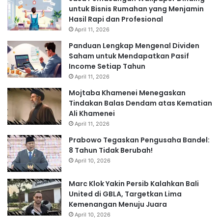
untuk Bisnis Rumahan yang Menjamin
Hasil Rapi dan Profesional
April 11, 2026
Panduan Lengkap Mengenal Dividen
Saham untuk Mendapatkan Pasif
Income Setiap Tahun
April 11, 2026
Mojtaba Khamenei Menegaskan
Tindakan Balas Dendam atas Kematian
Ali Khamenei
April 11, 2026
Prabowo Tegaskan Pengusaha Bandel:
8 Tahun Tidak Berubah!
April 10, 2026
Marc Klok Yakin Persib Kalahkan Bali
United di GBLA, Targetkan Lima
Kemenangan Menuju Juara
April 10, 2026