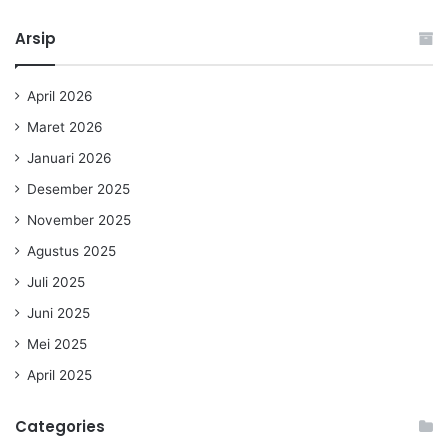
Arsip
April 2026
Maret 2026
Januari 2026
Desember 2025
November 2025
Agustus 2025
Juli 2025
Juni 2025
Mei 2025
April 2025
Categories