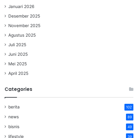
Januari 2026
Desember 2025
November 2025
Agustus 2025
Juli 2025
Juni 2025
Mei 2025
April 2025
Categories
berita
102
news
89
bisnis
49
lifestyle
39