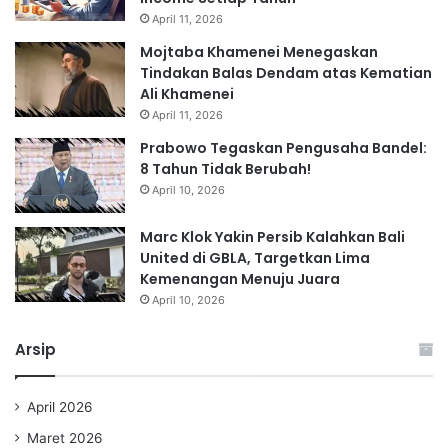
April 11, 2026
Mojtaba Khamenei Menegaskan
Tindakan Balas Dendam atas Kematian
Ali Khamenei
April 11, 2026
Prabowo Tegaskan Pengusaha Bandel:
8 Tahun Tidak Berubah!
April 10, 2026
Marc Klok Yakin Persib Kalahkan Bali
United di GBLA, Targetkan Lima
Kemenangan Menuju Juara
April 10, 2026
Arsip
April 2026
Maret 2026