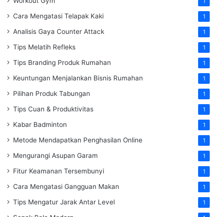
Workout Gym
1
Cara Mengatasi Telapak Kaki
1
Analisis Gaya Counter Attack
1
Tips Melatih Refleks
1
Tips Branding Produk Rumahan
1
Keuntungan Menjalankan Bisnis Rumahan
1
Pilihan Produk Tabungan
1
Tips Cuan & Produktivitas
1
Kabar Badminton
1
Metode Mendapatkan Penghasilan Online
1
Mengurangi Asupan Garam
1
Fitur Keamanan Tersembunyi
1
Cara Mengatasi Gangguan Makan
1
Tips Mengatur Jarak Antar Level
1