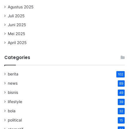
Agustus 2025
Juli 2025
Juni 2025
Mei 2025
April 2025
Categories
berita
102
news
89
bisnis
49
lifestyle
39
bola
32
political
15