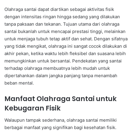
Olahraga santai dapat diartikan sebagai aktivitas fisik
dengan intensitas ringan hingga sedang yang dilakukan
tanpa paksaan dan tekanan. Tujuan utama dari olahraga
santai bukanlah untuk mencapai prestasi tinggi, melainkan
untuk menjaga tubuh tetap aktif dan sehat. Dengan sifatnya
yang tidak mengikat, olahraga ini sangat cocok dilakukan di
akhir pekan, ketika waktu lebih fleksibel dan suasana lebih
memungkinkan untuk bersantai. Pendekatan yang santai
terhadap olahraga membuatnya lebih mudah untuk
dipertahankan dalam jangka panjang tanpa menambah
beban mental.
Manfaat Olahraga Santai untuk
Kebugaran Fisik
Walaupun tampak sederhana, olahraga santai memiliki
berbagai manfaat yang signifikan bagi kesehatan fisik.