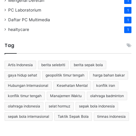
Mengenal Deretan
1
PC Laboratorium
1
Daftar PC Multimedia
1
healtycare
1
Tag
Artis Indonesia
berita selebriti
berita sepak bola
gaya hidup sehat
geopolitik timur tengah
harga bahan bakar
Hubungan Internasional
Kesehatan Mental
konflik iran
konflik timur tengah
Manajemen Waktu
olahraga badminton
olahraga indonesia
selat hormuz
sepak bola indonesia
sepak bola internasional
Taktik Sepak Bola
timnas indonesia