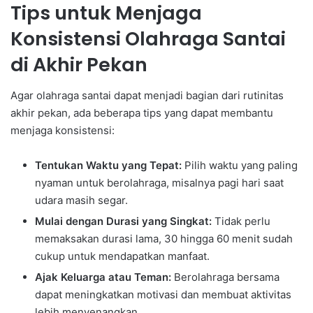
Tips untuk Menjaga
Konsistensi Olahraga Santai
di Akhir Pekan
Agar olahraga santai dapat menjadi bagian dari rutinitas
akhir pekan, ada beberapa tips yang dapat membantu
menjaga konsistensi:
Tentukan Waktu yang Tepat:
Pilih waktu yang paling
nyaman untuk berolahraga, misalnya pagi hari saat
udara masih segar.
Mulai dengan Durasi yang Singkat:
Tidak perlu
memaksakan durasi lama, 30 hingga 60 menit sudah
cukup untuk mendapatkan manfaat.
Ajak Keluarga atau Teman:
Berolahraga bersama
dapat meningkatkan motivasi dan membuat aktivitas
lebih menyenangkan.