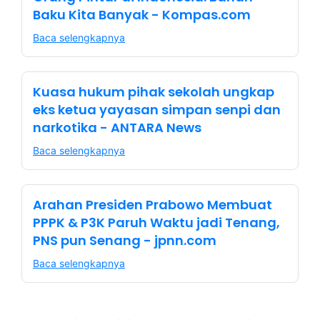
Baku Kita Banyak - Kompas.com
Baca selengkapnya
Kuasa hukum pihak sekolah ungkap
eks ketua yayasan simpan senpi dan
narkotika - ANTARA News
Baca selengkapnya
Arahan Presiden Prabowo Membuat
PPPK & P3K Paruh Waktu jadi Tenang,
PNS pun Senang - jpnn.com
Baca selengkapnya