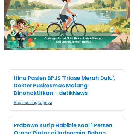
Hina Pasien BPJS 'Triase Merah Dulu',
Dokter Puskesmas Malang
Dinonaktifkan - detikNews
Baca selengkapnya
Prabowo Kutip Habibie soal 1 Persen
Orang Pintar di Indonesia: Bahan