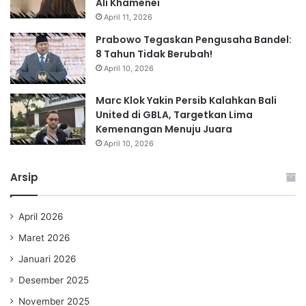
Ali Khamenei
April 11, 2026
Prabowo Tegaskan Pengusaha Bandel:
8 Tahun Tidak Berubah!
April 10, 2026
Marc Klok Yakin Persib Kalahkan Bali
United di GBLA, Targetkan Lima
Kemenangan Menuju Juara
April 10, 2026
Arsip
April 2026
Maret 2026
Januari 2026
Desember 2025
November 2025