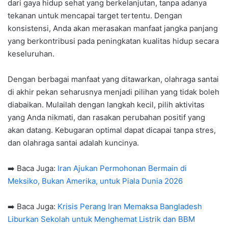
dari gaya hidup sehat yang berkelanjutan, tanpa adanya
tekanan untuk mencapai target tertentu. Dengan
konsistensi, Anda akan merasakan manfaat jangka panjang
yang berkontribusi pada peningkatan kualitas hidup secara
keseluruhan.
Dengan berbagai manfaat yang ditawarkan, olahraga santai
di akhir pekan seharusnya menjadi pilihan yang tidak boleh
diabaikan. Mulailah dengan langkah kecil, pilih aktivitas
yang Anda nikmati, dan rasakan perubahan positif yang
akan datang. Kebugaran optimal dapat dicapai tanpa stres,
dan olahraga santai adalah kuncinya.
➡️ Baca Juga:
Iran Ajukan Permohonan Bermain di
Meksiko, Bukan Amerika, untuk Piala Dunia 2026
➡️ Baca Juga:
Krisis Perang Iran Memaksa Bangladesh
Liburkan Sekolah untuk Menghemat Listrik dan BBM