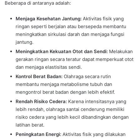
Beberapa di antaranya adalah:
Menjaga Kesehatan Jantung:
Aktivitas fisik yang
ringan seperti berjalan atau bersepeda membantu
meningkatkan sirkulasi darah dan menjaga fungsi
jantung.
Meningkatkan Kekuatan Otot dan Sendi:
Melakukan
gerakan ringan secara teratur dapat memperkuat otot
dan menjaga elastisitas sendi.
Kontrol Berat Badan:
Olahraga secara rutin
membantu menjaga metabolisme tubuh dan
mengontrol berat badan dengan lebih efektif.
Rendah Risiko Cedera:
Karena intensitasnya yang
lebih rendah, olahraga santai cenderung memiliki
risiko cedera yang lebih kecil dibandingkan dengan
latihan berat.
Peningkatan Energi:
Aktivitas fisik yang dilakukan