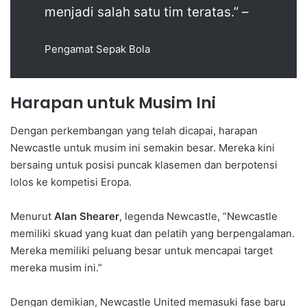
menjadi salah satu tim teratas.” –
Pengamat Sepak Bola
Harapan untuk Musim Ini
Dengan perkembangan yang telah dicapai, harapan
Newcastle untuk musim ini semakin besar. Mereka kini
bersaing untuk posisi puncak klasemen dan berpotensi
lolos ke kompetisi Eropa.
Menurut
Alan Shearer
, legenda Newcastle, “Newcastle
memiliki skuad yang kuat dan pelatih yang berpengalaman.
Mereka memiliki peluang besar untuk mencapai target
mereka musim ini.”
Dengan demikian, Newcastle United memasuki fase baru