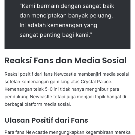
“Kami bermain dengan sangat baik
dan menciptakan banyak peluang.
Ini adalah kemenangan yang
sangat penting bagi kami.”
Reaksi Fans dan Media Sosial
Reaksi positif dari fans Newcastle membanjiri media sosial
setelah kemenangan gemilang atas Crystal Palace.
Kemenangan telak 5-0 ini tidak hanya menghibur para
pendukung Newcastle tetapi juga menjadi topik hangat di
berbagai platform media sosial.
Ulasan Positif dari Fans
Para fans Newcastle mengungkapkan kegembiraan mereka