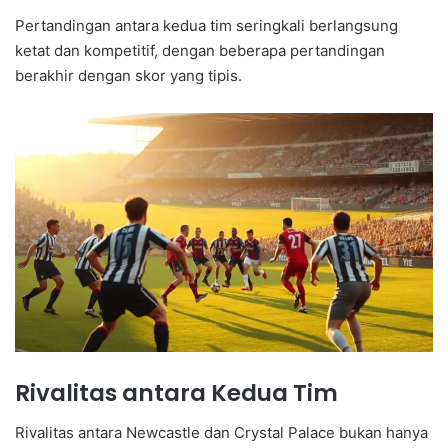
Pertandingan antara kedua tim seringkali berlangsung
ketat dan kompetitif, dengan beberapa pertandingan
berakhir dengan skor yang tipis.
Rivalitas antara Kedua Tim
Rivalitas antara Newcastle dan Crystal Palace bukan hanya