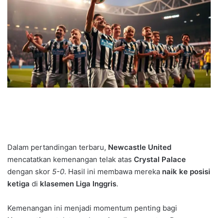
Dalam pertandingan terbaru,
Newcastle United
mencatatkan kemenangan telak atas
Crystal Palace
dengan skor
5-0
. Hasil ini membawa mereka
naik ke posisi
ketiga
di
klasemen Liga Inggris
.
Kemenangan ini menjadi momentum penting bagi