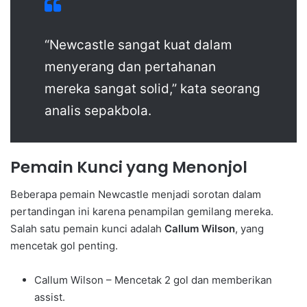
“Newcastle sangat kuat dalam
menyerang dan pertahanan
mereka sangat solid,” kata seorang
analis sepakbola.
Pemain Kunci yang Menonjol
Beberapa pemain Newcastle menjadi sorotan dalam
pertandingan ini karena penampilan gemilang mereka.
Salah satu pemain kunci adalah
Callum Wilson
, yang
mencetak gol penting.
Callum Wilson – Mencetak 2 gol dan memberikan
assist.