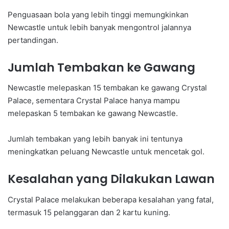
Penguasaan bola yang lebih tinggi memungkinkan
Newcastle untuk lebih banyak mengontrol jalannya
pertandingan.
Jumlah Tembakan ke Gawang
Newcastle melepaskan 15 tembakan ke gawang Crystal
Palace, sementara Crystal Palace hanya mampu
melepaskan 5 tembakan ke gawang Newcastle.
Jumlah tembakan yang lebih banyak ini tentunya
meningkatkan peluang Newcastle untuk mencetak gol.
Kesalahan yang Dilakukan Lawan
Crystal Palace melakukan beberapa kesalahan yang fatal,
termasuk 15 pelanggaran dan 2 kartu kuning.