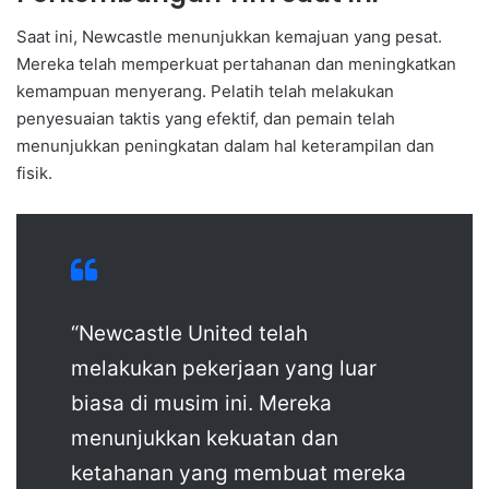
Saat ini, Newcastle menunjukkan kemajuan yang pesat.
Mereka telah memperkuat pertahanan dan meningkatkan
kemampuan menyerang. Pelatih telah melakukan
penyesuaian taktis yang efektif, dan pemain telah
menunjukkan peningkatan dalam hal keterampilan dan
fisik.
“Newcastle United telah
melakukan pekerjaan yang luar
biasa di musim ini. Mereka
menunjukkan kekuatan dan
ketahanan yang membuat mereka