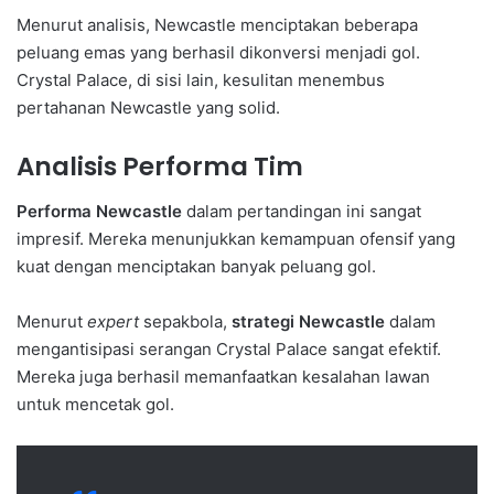
Menurut analisis, Newcastle menciptakan beberapa
peluang emas yang berhasil dikonversi menjadi gol.
Crystal Palace, di sisi lain, kesulitan menembus
pertahanan Newcastle yang solid.
Analisis Performa Tim
Performa Newcastle
dalam pertandingan ini sangat
impresif. Mereka menunjukkan kemampuan ofensif yang
kuat dengan menciptakan banyak peluang gol.
Menurut
expert
sepakbola,
strategi Newcastle
dalam
mengantisipasi serangan Crystal Palace sangat efektif.
Mereka juga berhasil memanfaatkan kesalahan lawan
untuk mencetak gol.