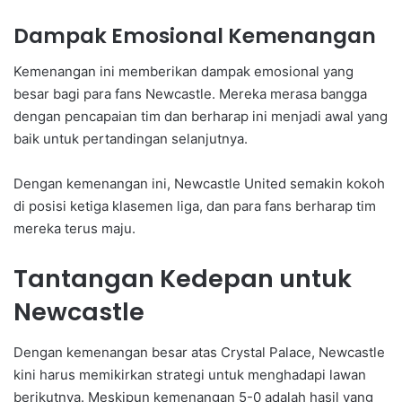
Dampak Emosional Kemenangan
Kemenangan ini memberikan dampak emosional yang
besar bagi para fans Newcastle. Mereka merasa bangga
dengan pencapaian tim dan berharap ini menjadi awal yang
baik untuk pertandingan selanjutnya.
Dengan kemenangan ini, Newcastle United semakin kokoh
di posisi ketiga klasemen liga, dan para fans berharap tim
mereka terus maju.
Tantangan Kedepan untuk
Newcastle
Dengan kemenangan besar atas Crystal Palace, Newcastle
kini harus memikirkan strategi untuk menghadapi lawan
berikutnya. Meskipun kemenangan 5-0 adalah hasil yang