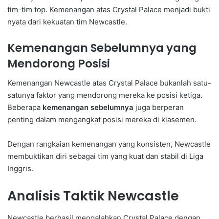
tim-tim top. Kemenangan atas Crystal Palace menjadi bukti
nyata dari kekuatan tim Newcastle.
Kemenangan Sebelumnya yang
Mendorong Posisi
Kemenangan Newcastle atas Crystal Palace bukanlah satu-
satunya faktor yang mendorong mereka ke posisi ketiga.
Beberapa
kemenangan sebelumnya
juga berperan
penting dalam mengangkat posisi mereka di klasemen.
Dengan rangkaian kemenangan yang konsisten, Newcastle
membuktikan diri sebagai tim yang kuat dan stabil di Liga
Inggris.
Analisis Taktik Newcastle
Newcastle berhasil mengalahkan Crystal Palace dengan