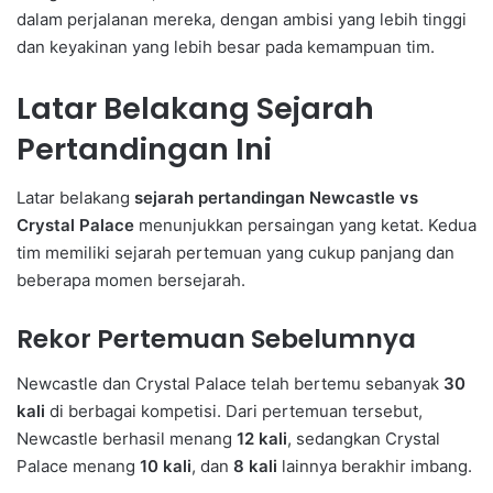
dalam perjalanan mereka, dengan ambisi yang lebih tinggi
dan keyakinan yang lebih besar pada kemampuan tim.
Latar Belakang Sejarah
Pertandingan Ini
Latar belakang
sejarah pertandingan Newcastle vs
Crystal Palace
menunjukkan persaingan yang ketat. Kedua
tim memiliki sejarah pertemuan yang cukup panjang dan
beberapa momen bersejarah.
Rekor Pertemuan Sebelumnya
Newcastle dan Crystal Palace telah bertemu sebanyak
30
kali
di berbagai kompetisi. Dari pertemuan tersebut,
Newcastle berhasil menang
12 kali
, sedangkan Crystal
Palace menang
10 kali
, dan
8 kali
lainnya berakhir imbang.