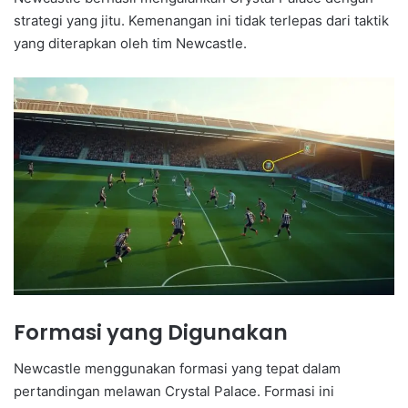
strategi yang jitu. Kemenangan ini tidak terlepas dari taktik
yang diterapkan oleh tim Newcastle.
Formasi yang Digunakan
Newcastle menggunakan formasi yang tepat dalam
pertandingan melawan Crystal Palace. Formasi ini