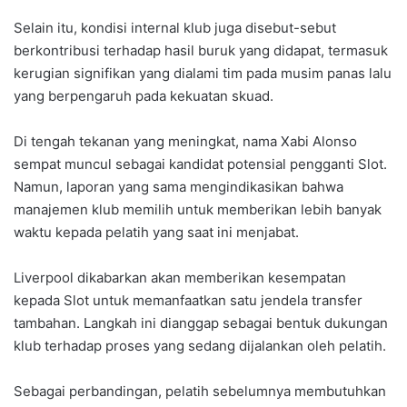
Selain itu, kondisi internal klub juga disebut-sebut
berkontribusi terhadap hasil buruk yang didapat, termasuk
kerugian signifikan yang dialami tim pada musim panas lalu
yang berpengaruh pada kekuatan skuad.
Di tengah tekanan yang meningkat, nama Xabi Alonso
sempat muncul sebagai kandidat potensial pengganti Slot.
Namun, laporan yang sama mengindikasikan bahwa
manajemen klub memilih untuk memberikan lebih banyak
waktu kepada pelatih yang saat ini menjabat.
Liverpool dikabarkan akan memberikan kesempatan
kepada Slot untuk memanfaatkan satu jendela transfer
tambahan. Langkah ini dianggap sebagai bentuk dukungan
klub terhadap proses yang sedang dijalankan oleh pelatih.
Sebagai perbandingan, pelatih sebelumnya membutuhkan