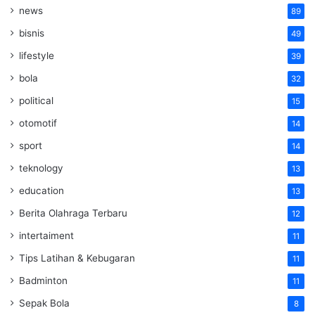
news
89
bisnis
49
lifestyle
39
bola
32
political
15
otomotif
14
sport
14
teknology
13
education
13
Berita Olahraga Terbaru
12
intertaiment
11
Tips Latihan & Kebugaran
11
Badminton
11
Sepak Bola
8