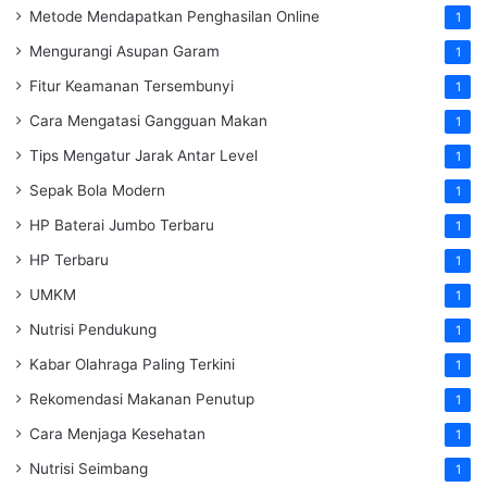
Metode Mendapatkan Penghasilan Online
1
Mengurangi Asupan Garam
1
Fitur Keamanan Tersembunyi
1
Cara Mengatasi Gangguan Makan
1
Tips Mengatur Jarak Antar Level
1
Sepak Bola Modern
1
HP Baterai Jumbo Terbaru
1
HP Terbaru
1
UMKM
1
Nutrisi Pendukung
1
Kabar Olahraga Paling Terkini
1
Rekomendasi Makanan Penutup
1
Cara Menjaga Kesehatan
1
Nutrisi Seimbang
1