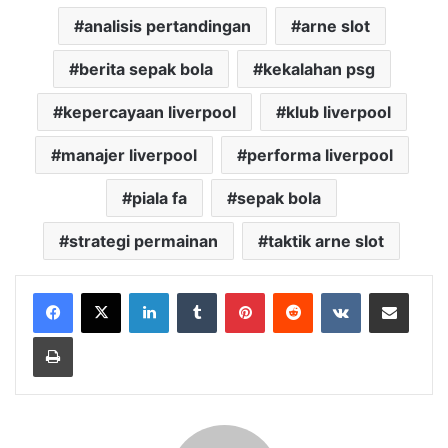
analisis pertandingan
arne slot
berita sepak bola
kekalahan psg
kepercayaan liverpool
klub liverpool
manajer liverpool
performa liverpool
piala fa
sepak bola
strategi permainan
taktik arne slot
LinkedIn
Tumblr
Pinterest
Reddit
VKontakte
Share via Email
Print