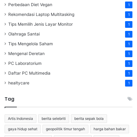
Perbedaan Diet Vegan
1
Rekomendasi Laptop Multitasking
1
Tips Memilih Jenis Layar Monitor
1
Olahraga Santai
1
Tips Mengelola Saham
1
Mengenal Deretan
1
PC Laboratorium
1
Daftar PC Multimedia
1
healtycare
1
Tag
Artis Indonesia
berita selebriti
berita sepak bola
gaya hidup sehat
geopolitik timur tengah
harga bahan bakar