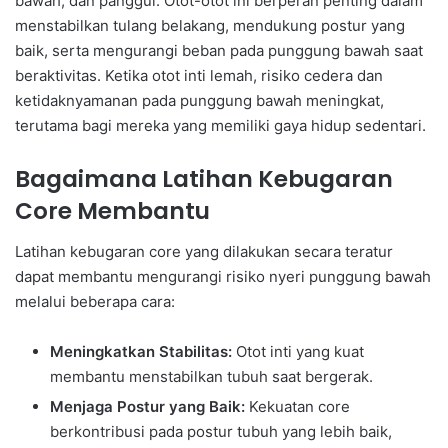
bawah, dan panggul. Otot-otot ini berperan penting dalam
menstabilkan tulang belakang, mendukung postur yang
baik, serta mengurangi beban pada punggung bawah saat
beraktivitas. Ketika otot inti lemah, risiko cedera dan
ketidaknyamanan pada punggung bawah meningkat,
terutama bagi mereka yang memiliki gaya hidup sedentari.
Bagaimana Latihan Kebugaran
Core Membantu
Latihan kebugaran core yang dilakukan secara teratur
dapat membantu mengurangi risiko nyeri punggung bawah
melalui beberapa cara:
Meningkatkan Stabilitas:
Otot inti yang kuat
membantu menstabilkan tubuh saat bergerak.
Menjaga Postur yang Baik:
Kekuatan core
berkontribusi pada postur tubuh yang lebih baik,