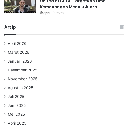
United di GBLA, Targetkan Lima
Kemenangan Menuju Juara
April 10, 2026
Arsip
April 2026
Maret 2026
Januari 2026
Desember 2025
November 2025
Agustus 2025
Juli 2025
Juni 2025
Mei 2025
April 2025