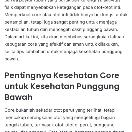
fisik dapat menyebabkan ketegangan pada otot-otot inti.
Memperkuat core atau otot inti tidak hanya berfungsi untuk
penampilan, tetapi juga sangat penting untuk menjaga
kestabilan tubuh dan mencegah sakit pinggang bawah.
Dalam artikel ini, kita akan membahas serangkaian latihan
kebugaran core yang efektif dan aman untuk dilakukan,
serta tips tambahan untuk menjaga kesehatan punggung
bawah.
Pentingnya Kesehatan Core
untuk Kesehatan Punggung
Bawah
Core bukanlah sekadar otot perut yang terlihat, tetapi
mencakup serangkaian otot yang mengelilingi bagian
tengah tubuh, termasuk otot-otot di perut, punggung