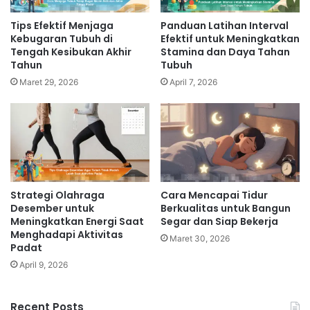
Tips Efektif Menjaga
Panduan Latihan Interval
Kebugaran Tubuh di
Efektif untuk Meningkatkan
Tengah Kesibukan Akhir
Stamina dan Daya Tahan
Tahun
Tubuh
Maret 29, 2026
April 7, 2026
Strategi Olahraga
Cara Mencapai Tidur
Desember untuk
Berkualitas untuk Bangun
Meningkatkan Energi Saat
Segar dan Siap Bekerja
Menghadapi Aktivitas
Maret 30, 2026
Padat
April 9, 2026
Recent Posts