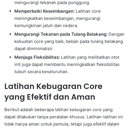
mengurangi tekanan pada punggung.
Memperbaiki Keseimbangan:
Latihan core
meningkatkan keseimbangan, mengurangi
kemungkinan jatuh dan cedera.
Mengurangi Tekanan pada Tulang Belakang:
Dengan
kekuatan core yang baik, beban pada tulang belakang
dapat diminimalisir.
Menjaga Fleksibilitas:
Latihan yang melibatkan otot
inti juga dapat membantu meningkatkan fleksibilitas
tubuh secara keseluruhan.
Latihan Kebugaran Core
yang Efektif dan Aman
Berikut adalah beberapa latihan kebugaran core yang
dapat dilakukan tanpa peralatan khusus. Latihan-latihan ini
tidak hanya aman untuk pemula, tetapi juga efektif dalam