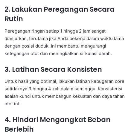
2. Lakukan Peregangan Secara
Rutin
Peregangan ringan setiap 1 hingga 2 jam sangat
dianjurkan, terutama jika Anda bekerja dalam waktu lama
dengan posisi duduk. Ini membantu mengurangi
ketegangan otot dan meningkatkan sirkulasi darah.
3. Latihan Secara Konsisten
Untuk hasil yang optimal, lakukan latihan kebugaran core
setidaknya 3 hingga 4 kali dalam seminggu. Konsistensi
adalah kunci untuk membangun kekuatan dan daya tahan
otot inti.
4. Hindari Mengangkat Beban
Berlebih