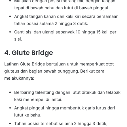
Mulailah dengan posisi merangkak, dengan tangan
tepat di bawah bahu dan lutut di bawah pinggul.
Angkat tangan kanan dan kaki kiri secara bersamaan,
tahan posisi selama 2 hingga 3 detik.
Ganti sisi dan ulangi sebanyak 10 hingga 15 kali per
sisi.
4. Glute Bridge
Latihan Glute Bridge bertujuan untuk memperkuat otot
gluteus dan bagian bawah punggung. Berikut cara
melakukannya:
Berbaring telentang dengan lutut ditekuk dan telapak
kaki menempel di lantai.
Angkat pinggul hingga membentuk garis lurus dari
lutut ke bahu.
Tahan posisi tersebut selama 2 hingga 3 detik,