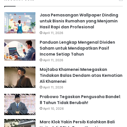
Jasa Pemasangan Wallpaper Dinding
untuk Bisnis Rumahan yang Menjamin
Hasil Rapi dan Profesional
April 11, 2026
Panduan Lengkap Mengenal Dividen
Saham untuk Mendapatkan Pasif
Income Setiap Tahun
April 11, 2026
Mojtaba Khamenei Menegaskan
Tindakan Balas Dendam atas Kematian
Ali Khamenei
April 11, 2026
Prabowo Tegaskan Pengusaha Bandel:
8 Tahun Tidak Berubah!
April 10, 2026
Marc Klok Yakin Persib Kalahkan Bali