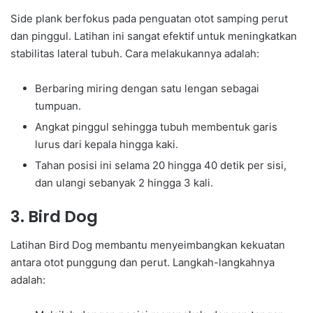
Side plank berfokus pada penguatan otot samping perut
dan pinggul. Latihan ini sangat efektif untuk meningkatkan
stabilitas lateral tubuh. Cara melakukannya adalah:
Berbaring miring dengan satu lengan sebagai
tumpuan.
Angkat pinggul sehingga tubuh membentuk garis
lurus dari kepala hingga kaki.
Tahan posisi ini selama 20 hingga 40 detik per sisi,
dan ulangi sebanyak 2 hingga 3 kali.
3. Bird Dog
Latihan Bird Dog membantu menyeimbangkan kekuatan
antara otot punggung dan perut. Langkah-langkahnya
adalah: