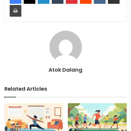
Print
Atok Dalang
Related Articles