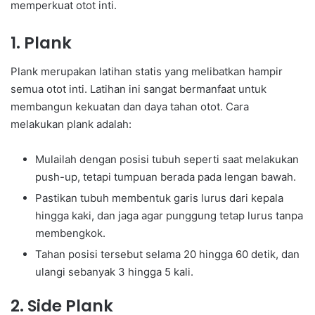
memperkuat otot inti.
1. Plank
Plank merupakan latihan statis yang melibatkan hampir
semua otot inti. Latihan ini sangat bermanfaat untuk
membangun kekuatan dan daya tahan otot. Cara
melakukan plank adalah:
Mulailah dengan posisi tubuh seperti saat melakukan
push-up, tetapi tumpuan berada pada lengan bawah.
Pastikan tubuh membentuk garis lurus dari kepala
hingga kaki, dan jaga agar punggung tetap lurus tanpa
membengkok.
Tahan posisi tersebut selama 20 hingga 60 detik, dan
ulangi sebanyak 3 hingga 5 kali.
2. Side Plank