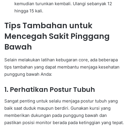
kemudian turunkan kembali. Ulangi sebanyak 12
hingga 15 kali.
Tips Tambahan untuk
Mencegah Sakit Pinggang
Bawah
Selain melakukan latihan kebugaran core, ada beberapa
tips tambahan yang dapat membantu menjaga kesehatan
punggung bawah Anda:
1. Perhatikan Postur Tubuh
Sangat penting untuk selalu menjaga postur tubuh yang
baik saat duduk maupun berdiri. Gunakan kursi yang
memberikan dukungan pada punggung bawah dan
pastikan posisi monitor berada pada ketinggian yang tepat.