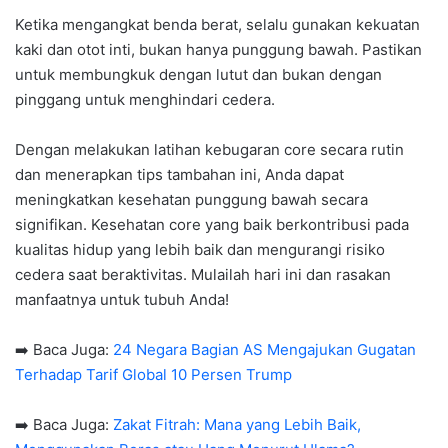
Ketika mengangkat benda berat, selalu gunakan kekuatan
kaki dan otot inti, bukan hanya punggung bawah. Pastikan
untuk membungkuk dengan lutut dan bukan dengan
pinggang untuk menghindari cedera.
Dengan melakukan latihan kebugaran core secara rutin
dan menerapkan tips tambahan ini, Anda dapat
meningkatkan kesehatan punggung bawah secara
signifikan. Kesehatan core yang baik berkontribusi pada
kualitas hidup yang lebih baik dan mengurangi risiko
cedera saat beraktivitas. Mulailah hari ini dan rasakan
manfaatnya untuk tubuh Anda!
➡️ Baca Juga:
24 Negara Bagian AS Mengajukan Gugatan
Terhadap Tarif Global 10 Persen Trump
➡️ Baca Juga:
Zakat Fitrah: Mana yang Lebih Baik,