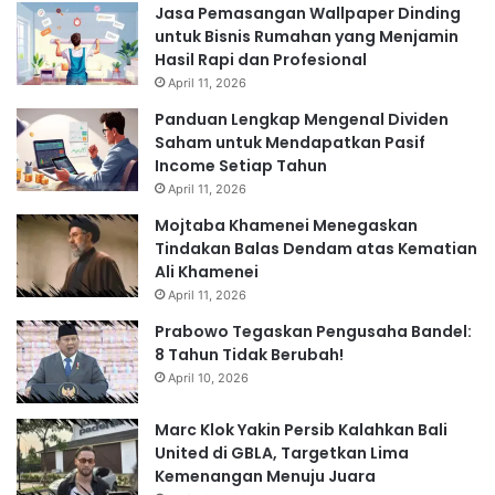
Jasa Pemasangan Wallpaper Dinding
untuk Bisnis Rumahan yang Menjamin
Hasil Rapi dan Profesional
April 11, 2026
Panduan Lengkap Mengenal Dividen
Saham untuk Mendapatkan Pasif
Income Setiap Tahun
April 11, 2026
Mojtaba Khamenei Menegaskan
Tindakan Balas Dendam atas Kematian
Ali Khamenei
April 11, 2026
Prabowo Tegaskan Pengusaha Bandel:
8 Tahun Tidak Berubah!
April 10, 2026
Marc Klok Yakin Persib Kalahkan Bali
United di GBLA, Targetkan Lima
Kemenangan Menuju Juara