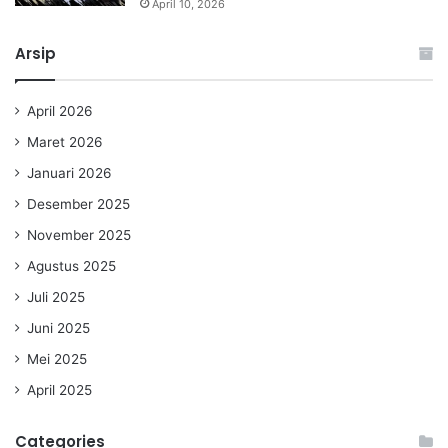
April 10, 2026
Arsip
April 2026
Maret 2026
Januari 2026
Desember 2025
November 2025
Agustus 2025
Juli 2025
Juni 2025
Mei 2025
April 2025
Categories