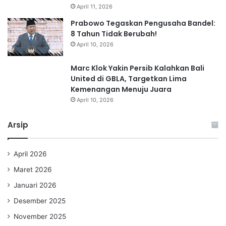
April 11, 2026
Prabowo Tegaskan Pengusaha Bandel:
8 Tahun Tidak Berubah!
April 10, 2026
Marc Klok Yakin Persib Kalahkan Bali
United di GBLA, Targetkan Lima
Kemenangan Menuju Juara
April 10, 2026
Arsip
April 2026
Maret 2026
Januari 2026
Desember 2025
November 2025