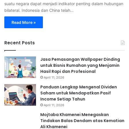
suatu negara dapat menjadi indikator penting dalam hubungan
bilateral. Indonesia dan China telah…
Read More »
Recent Posts
Jasa Pemasangan Wallpaper Dinding
untuk Bisnis Rumahan yang Menjamin
Hasil Rapi dan Profesional
April 11, 2026
Panduan Lengkap Mengenal Dividen
Saham untuk Mendapatkan Pasif
Income Setiap Tahun
April 11, 2026
Mojtaba Khamenei Menegaskan
Tindakan Balas Dendam atas Kematian
Ali Khamenei