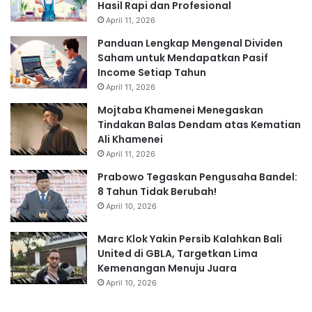
Hasil Rapi dan Profesional
April 11, 2026
Panduan Lengkap Mengenal Dividen
Saham untuk Mendapatkan Pasif
Income Setiap Tahun
April 11, 2026
Mojtaba Khamenei Menegaskan
Tindakan Balas Dendam atas Kematian
Ali Khamenei
April 11, 2026
Prabowo Tegaskan Pengusaha Bandel:
8 Tahun Tidak Berubah!
April 10, 2026
Marc Klok Yakin Persib Kalahkan Bali
United di GBLA, Targetkan Lima
Kemenangan Menuju Juara
April 10, 2026