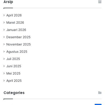
Arsip
April 2026
Maret 2026
Januari 2026
Desember 2025
November 2025
Agustus 2025
Juli 2025
Juni 2025
Mei 2025
April 2025
Categories