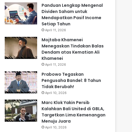
Panduan Lengkap Mengenal
Dividen Saham untuk
Mendapatkan Pasif Income
Setiap Tahun
April 11, 2026
Mojtaba Khamenei
Menegaskan Tindakan Balas
Dendam atas Kematian Ali
Khamenei
April 11, 2026
Prabowo Tegaskan
Pengusaha Bandel: 8 Tahun
Tidak Berubah!
April 10, 2026
Marc Klok Yakin Persib
Kalahkan Bali United di GBLA,
Targetkan Lima Kemenangan
Menuju Juara
April 10, 2026