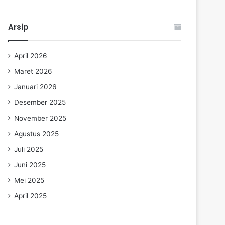
Arsip
April 2026
Maret 2026
Januari 2026
Desember 2025
November 2025
Agustus 2025
Juli 2025
Juni 2025
Mei 2025
April 2025