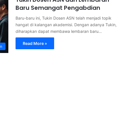
Baru Semangat Pengabdian
Baru-baru ini, Tukin Dosen ASN telah menjadi topik
hangat di kalangan akademisi. Dengan adanya Tukin,
diharapkan dapat membawa lembaran baru…
Read More »
on