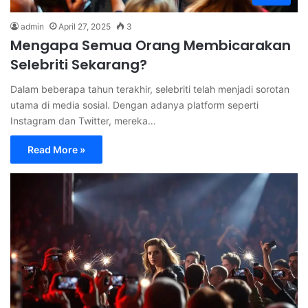
admin
April 27, 2025
3
Mengapa Semua Orang Membicarakan
Selebriti Sekarang?
Dalam beberapa tahun terakhir, selebriti telah menjadi sorotan
utama di media sosial. Dengan adanya platform seperti
Instagram dan Twitter, mereka…
Read More »