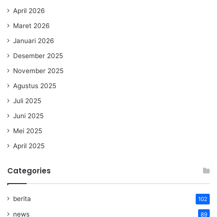
April 2026
Maret 2026
Januari 2026
Desember 2025
November 2025
Agustus 2025
Juli 2025
Juni 2025
Mei 2025
April 2025
Categories
berita
102
news
89