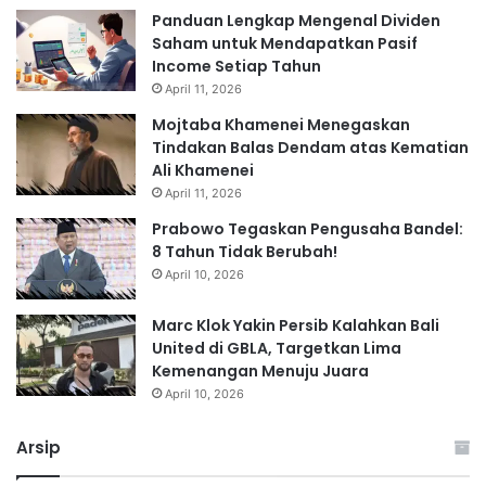
Panduan Lengkap Mengenal Dividen
Saham untuk Mendapatkan Pasif
Income Setiap Tahun
April 11, 2026
Mojtaba Khamenei Menegaskan
Tindakan Balas Dendam atas Kematian
Ali Khamenei
April 11, 2026
Prabowo Tegaskan Pengusaha Bandel:
8 Tahun Tidak Berubah!
April 10, 2026
Marc Klok Yakin Persib Kalahkan Bali
United di GBLA, Targetkan Lima
Kemenangan Menuju Juara
April 10, 2026
Arsip