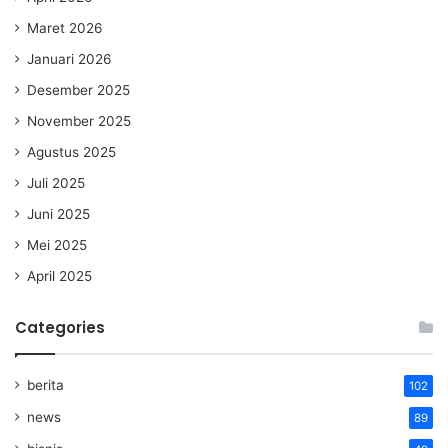
Maret 2026
Januari 2026
Desember 2025
November 2025
Agustus 2025
Juli 2025
Juni 2025
Mei 2025
April 2025
Categories
berita
102
news
89