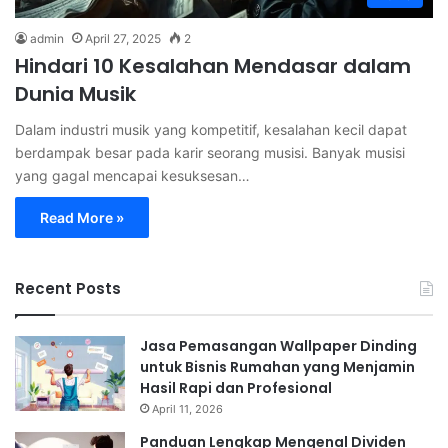
admin
April 27, 2025
2
Hindari 10 Kesalahan Mendasar dalam
Dunia Musik
Dalam industri musik yang kompetitif, kesalahan kecil dapat
berdampak besar pada karir seorang musisi. Banyak musisi
yang gagal mencapai kesuksesan…
Read More »
Recent Posts
Jasa Pemasangan Wallpaper Dinding
untuk Bisnis Rumahan yang Menjamin
Hasil Rapi dan Profesional
April 11, 2026
Panduan Lengkap Mengenal Dividen