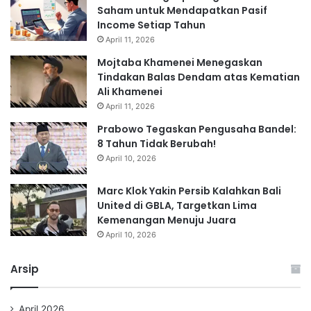
Saham untuk Mendapatkan Pasif
Income Setiap Tahun
April 11, 2026
Mojtaba Khamenei Menegaskan
Tindakan Balas Dendam atas Kematian
Ali Khamenei
April 11, 2026
Prabowo Tegaskan Pengusaha Bandel:
8 Tahun Tidak Berubah!
April 10, 2026
Marc Klok Yakin Persib Kalahkan Bali
United di GBLA, Targetkan Lima
Kemenangan Menuju Juara
April 10, 2026
Arsip
April 2026