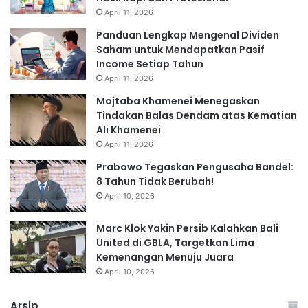
April 11, 2026
Panduan Lengkap Mengenal Dividen
Saham untuk Mendapatkan Pasif
Income Setiap Tahun
April 11, 2026
Mojtaba Khamenei Menegaskan
Tindakan Balas Dendam atas Kematian
Ali Khamenei
April 11, 2026
Prabowo Tegaskan Pengusaha Bandel:
8 Tahun Tidak Berubah!
April 10, 2026
Marc Klok Yakin Persib Kalahkan Bali
United di GBLA, Targetkan Lima
Kemenangan Menuju Juara
April 10, 2026
Arsip