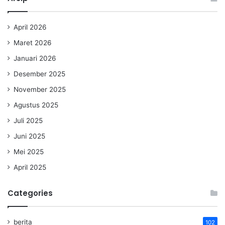
April 2026
Maret 2026
Januari 2026
Desember 2025
November 2025
Agustus 2025
Juli 2025
Juni 2025
Mei 2025
April 2025
Categories
berita
102