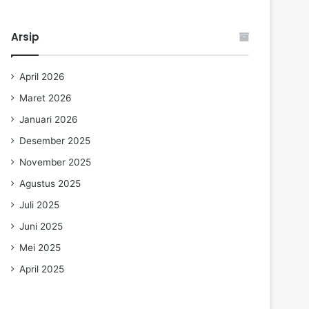
Arsip
April 2026
Maret 2026
Januari 2026
Desember 2025
November 2025
Agustus 2025
Juli 2025
Juni 2025
Mei 2025
April 2025