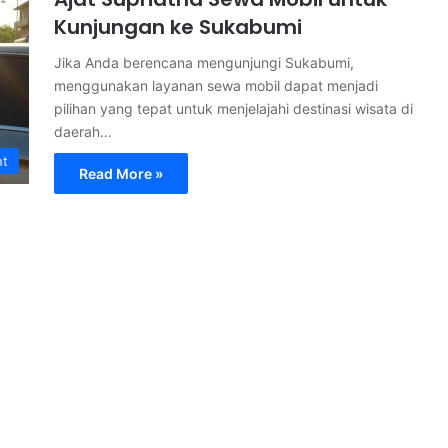
Kunjungan ke Sukabumi
Jika Anda berencana mengunjungi Sukabumi,
menggunakan layanan sewa mobil dapat menjadi
pilihan yang tepat untuk menjelajahi destinasi wisata di
daerah…
nt
Read More »